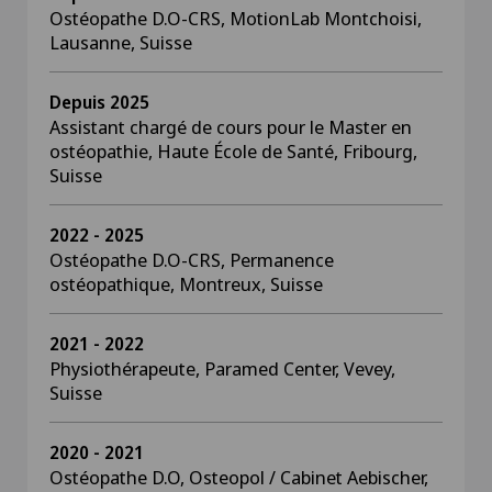
Ostéopathe D.O-CRS, MotionLab Montchoisi,
Lausanne, Suisse
Depuis 2025
Assistant chargé de cours pour le Master en
ostéopathie, Haute École de Santé, Fribourg,
Suisse
2022 - 2025
Ostéopathe D.O-CRS, Permanence
ostéopathique, Montreux, Suisse
2021 - 2022
Physiothérapeute, Paramed Center, Vevey,
Suisse
2020 - 2021
Ostéopathe D.O, Osteopol / Cabinet Aebischer,