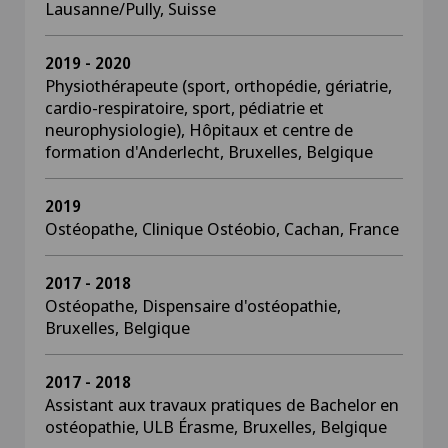
Lausanne/Pully, Suisse
2019 - 2020
Physiothérapeute (sport, orthopédie, gériatrie,
cardio-respiratoire, sport, pédiatrie et
neurophysiologie), Hôpitaux et centre de
formation d'Anderlecht, Bruxelles, Belgique
2019
Ostéopathe, Clinique Ostéobio, Cachan, France
2017 - 2018
Ostéopathe, Dispensaire d'ostéopathie,
Bruxelles, Belgique
2017 - 2018
Assistant aux travaux pratiques de Bachelor en
ostéopathie, ULB Érasme, Bruxelles, Belgique