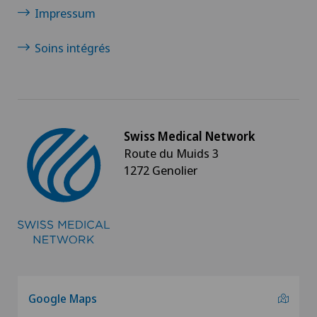
Impressum
Soins intégrés
Swiss Medical Network
Route du Muids 3
1272 Genolier
Google Maps