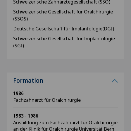
Schweizerische Zahnärztegesellschaft (SSO)
Schweizerische Gesellschaft für Oralchirurgie
(SSOS)
Deutsche Gesellschaft für Implantologie(DGI)
Schweizerische Gesellschaft für Implantologie
(SGI)
Formation
1986
Fachzahnarzt für Oralchirurgie
1983 - 1986
Ausbildung zum Fachzahnarzt für Oralchirurgie
an der Klinik für Oralchirurgie Universität Bern