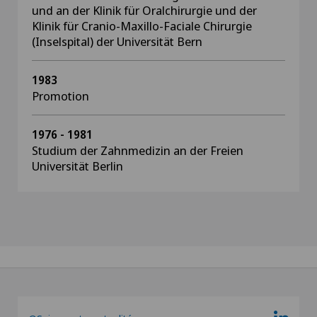
und an der Klinik für Oralchirurgie und der
Klinik für Cranio-Maxillo-Faciale Chirurgie
(Inselspital) der Universität Bern
1983
Promotion
1976 - 1981
Studium der Zahnmedizin an der Freien
Universität Berlin