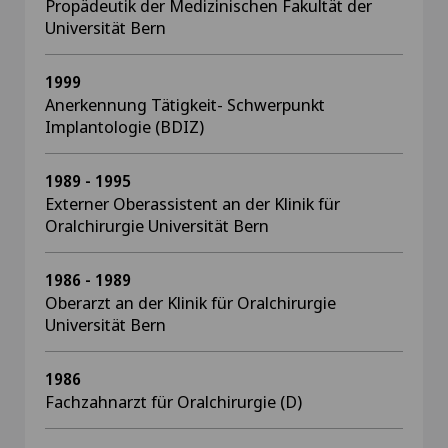
Propädeutik der Medizinischen Fakultät der
Universität Bern
1999
Anerkennung Tätigkeit- Schwerpunkt
Implantologie (BDIZ)
1989 - 1995
Externer Oberassistent an der Klinik für
Oralchirurgie Universität Bern
1986 - 1989
Oberarzt an der Klinik für Oralchirurgie
Universität Bern
1986
Fachzahnarzt für Oralchirurgie (D)