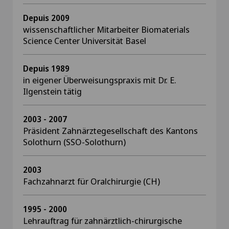
Depuis 2009
wissenschaftlicher Mitarbeiter Biomaterials
Science Center Universität Basel
Depuis 1989
in eigener Überweisungspraxis mit Dr. E.
Ilgenstein tätig
2003 - 2007
Präsident Zahnärztegesellschaft des Kantons
Solothurn (SSO-Solothurn)
2003
Fachzahnarzt für Oralchirurgie (CH)
1995 - 2000
Lehrauftrag für zahnärztlich-chirurgische