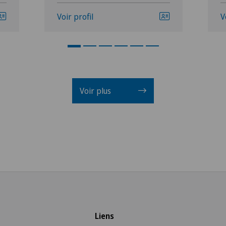
Voir profil
V
Voir plus
Liens