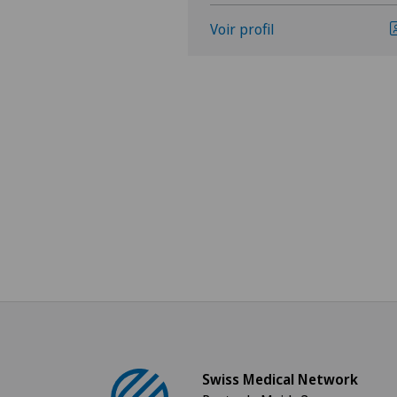
Voir profil
Swiss Medical Network