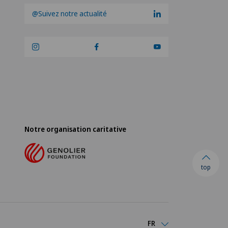
@Suivez notre actualité
Notre organisation caritative
top
FR