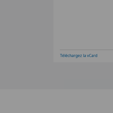
Téléchargez la vCard