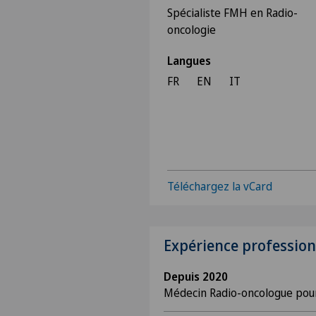
Spécialiste FMH en Radio-
oncologie
Langues
FR
EN
IT
Téléchargez la vCard
Expérience profession
Depuis 2020
Médecin Radio-oncologue pour 