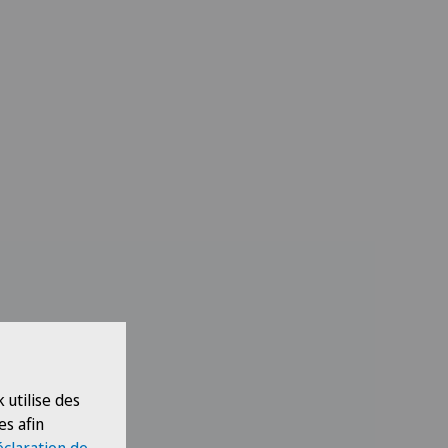
 utilise des
es afin