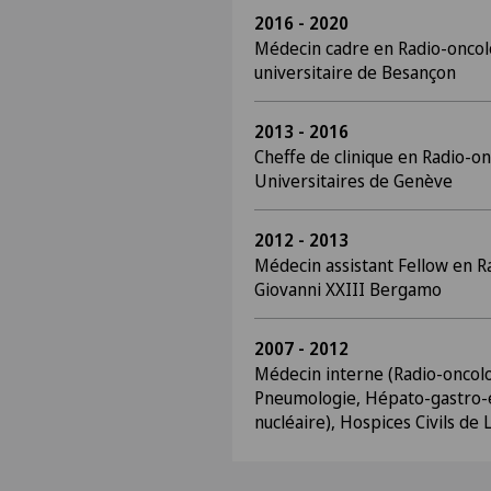
2016 - 2020
Médecin cadre en Radio-oncol
universitaire de Besançon
2013 - 2016
Cheffe de clinique en Radio-o
Universitaires de Genève
2012 - 2013
Médecin assistant Fellow en R
Giovanni XXIII Bergamo
2007 - 2012
Médecin interne (Radio-oncolo
Pneumologie, Hépato-gastro-
nucléaire), Hospices Civils de 