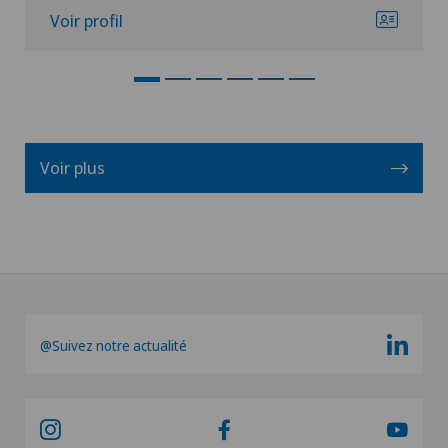
Voir profil
Voir plus
@Suivez notre actualité