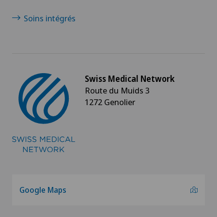
Soins intégrés
Swiss Medical Network
Route du Muids 3
1272 Genolier
Google Maps