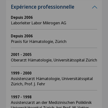
Expérience professionnelle
Depuis 2006
Laborleiter Labor Mikrogen AG
Depuis 2006
Praxis für Hämatologie, Zürich
2001 - 2005
Oberarzt Hämatologie, Universitätsspital Zürich
1999 - 2000
Assistenzarzt Hämatologie, Universitätsspital
Zürich, Prof. J. Fehr
1997 - 1998
Assistenzarzt an der Medizinischen Poliklinik
Universitätsspital Zürich, bei Prof. W. Vetter