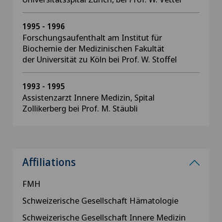
1995 - 1996
Forschungsaufenthalt am Institut für
Biochemie der Medizinischen Fakultät
der Universität zu Köln bei Prof. W. Stoffel
1993 - 1995
Assistenzarzt Innere Medizin, Spital
Zollikerberg bei Prof. M. Stäubli
Affiliations
FMH
Schweizerische Gesellschaft Hämatologie
Schweizerische Gesellschaft Innere Medizin