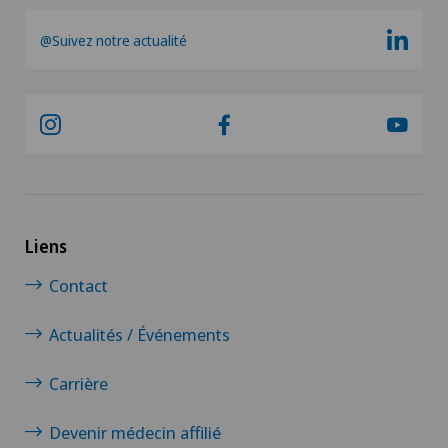
@Suivez notre actualité
Liens
Contact
Actualités / Événements
Carrière
Devenir médecin affilié