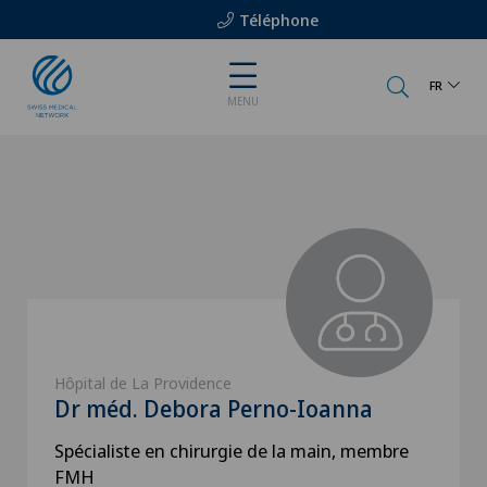
Téléphone
FR
MENU
Hôpital de La Providence
Dr méd. Debora Perno-Ioanna
Spécialiste en chirurgie de la main, membre
FMH