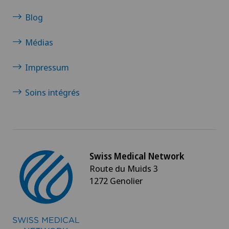
Blog
Médias
Impressum
Soins intégrés
Swiss Medical Network
Route du Muids 3
1272 Genolier