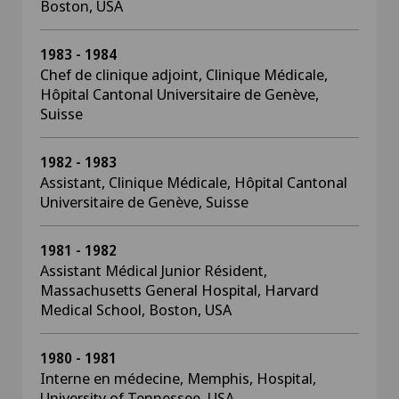
Boston, USA
1983 - 1984
Chef de clinique adjoint, Clinique Médicale,
Hôpital Cantonal Universitaire de Genève,
Suisse
1982 - 1983
Assistant, Clinique Médicale, Hôpital Cantonal
Universitaire de Genève, Suisse
1981 - 1982
Assistant Médical Junior Résident,
Massachusetts General Hospital, Harvard
Medical School, Boston, USA
1980 - 1981
Interne en médecine, Memphis, Hospital,
University of Tennessee, USA