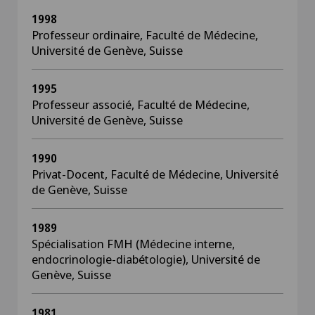
1998
Professeur ordinaire, Faculté de Médecine,
Université de Genève, Suisse
1995
Professeur associé, Faculté de Médecine,
Université de Genève, Suisse
1990
Privat-Docent, Faculté de Médecine, Université
de Genève, Suisse
1989
Spécialisation FMH (Médecine interne,
endocrinologie-diabétologie), Université de
Genève, Suisse
1981