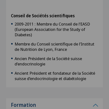
Conseil de Sociétés scientifiques
2009-2011 : Membre du Conseil de l’EASD
(European Association for the Study of
Diabetes)
Membre du Conseil scientifique de l’Institut
de Nutrition de Lyon, France
Ancien Président de la Société suisse
d’endocrinologie
Ancient Président et fondateur de la Société
suisse d’endocrinologie et diabétologie
Formation