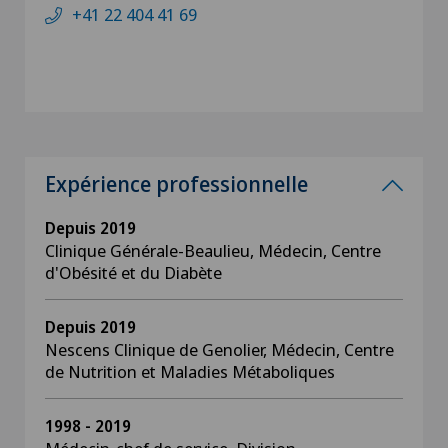
+41 22 404 41 69
Expérience professionnelle
Depuis 2019
Clinique Générale-Beaulieu, Médecin, Centre
d'Obésité et du Diabète
Depuis 2019
Nescens Clinique de Genolier, Médecin, Centre
de Nutrition et Maladies Métaboliques
1998 - 2019