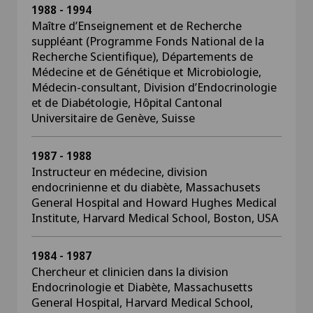
1988 - 1994
Maître d’Enseignement et de Recherche
suppléant (Programme Fonds National de la
Recherche Scientifique), Départements de
Médecine et de Génétique et Microbiologie,
Médecin-consultant, Division d’Endocrinologie
et de Diabétologie, Hôpital Cantonal
Universitaire de Genève, Suisse
1987 - 1988
Instructeur en médecine, division
endocrinienne et du diabète, Massachusets
General Hospital and Howard Hughes Medical
Institute, Harvard Medical School, Boston, USA
1984 - 1987
Chercheur et clinicien dans la division
Endocrinologie et Diabète, Massachusetts
General Hospital, Harvard Medical School,