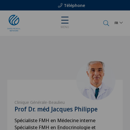
Téléphone
FR
MENU
Clinique Générale-Beaulieu
Prof Dr. méd Jacques Philippe
Spécialiste FMH en Médecine interne
Spécialiste FMH en Endocrinologie et