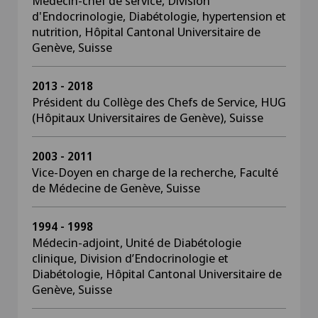
Médecin-chef de service, Division
d'Endocrinologie, Diabétologie, hypertension et
nutrition, Hôpital Cantonal Universitaire de
Genève, Suisse
2013 - 2018
Président du Collège des Chefs de Service, HUG
(Hôpitaux Universitaires de Genève), Suisse
2003 - 2011
Vice-Doyen en charge de la recherche, Faculté
de Médecine de Genève, Suisse
1994 - 1998
Médecin-adjoint, Unité de Diabétologie
clinique, Division d’Endocrinologie et
Diabétologie, Hôpital Cantonal Universitaire de
Genève, Suisse