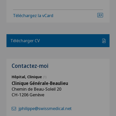
Téléchargez la vCard
Télécharger CV
Contactez-moi
Hôpital, Clinique
(1)
Clinique Générale-Beaulieu
Chemin de Beau-Soleil 20
CH-1206 Genève
jphilippe@swissmedical.net