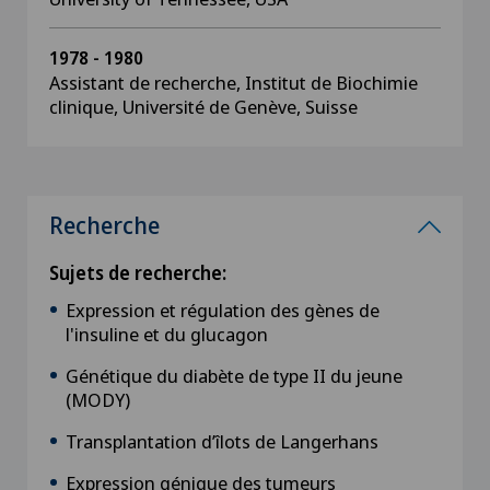
1978 - 1980
Assistant de recherche, Institut de Biochimie
clinique, Université de Genève, Suisse
Recherche
Sujets de recherche:
Expression et régulation des gènes de
l'insuline et du glucagon
Génétique du diabète de type II du jeune
(MODY)
Transplantation d’îlots de Langerhans
Expression génique des tumeurs