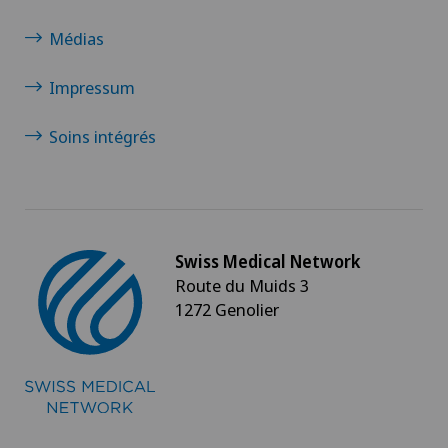
Médias
Impressum
Soins intégrés
Swiss Medical Network
Route du Muids 3
1272 Genolier