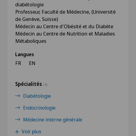
diabétologie
Professeur, Faculté de Médecine, (Université
de Genève, Suisse)
Médecin au Centre d'Obésité et du Diabète
Médecin au Centre de Nutrition et Maladies
Métaboliques
Langues
FR
EN
Spécialités
(4)
Diabétologie
Endocrinologie
Médecine interne générale
Voir plus