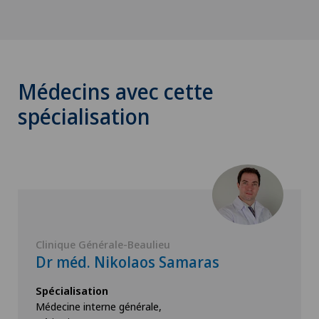
Médecins avec cette
spécialisation
Clinique Générale-Beaulieu
Dr méd. Nikolaos Samaras
Spécialisation
Médecine interne générale,