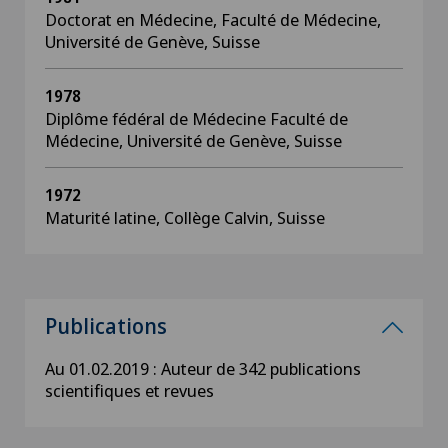
Doctorat en Médecine, Faculté de Médecine,
Université de Genève, Suisse
1978
Diplôme fédéral de Médecine Faculté de
Médecine, Université de Genève, Suisse
1972
Maturité latine, Collège Calvin, Suisse
Publications
Au 01.02.2019 : Auteur de 342 publications
scientifiques et revues