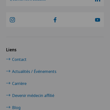
Liens
Contact
Actualités / Événements
Carrière
Devenir médecin affilié
Blog