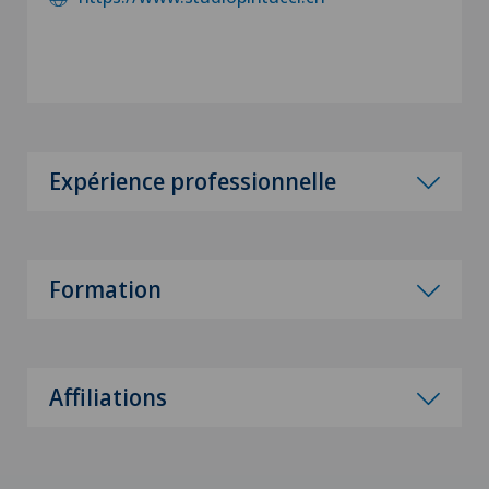
Expérience professionnelle
Formation
Affiliations