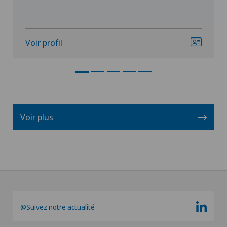
Voir profil
Voir plus
@Suivez notre actualité