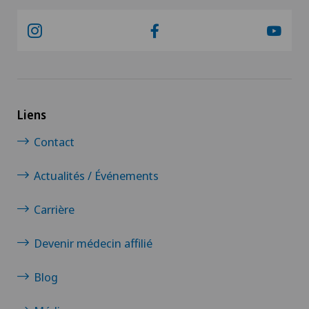
Liens
Contact
Actualités / Événements
Carrière
Devenir médecin affilié
Blog