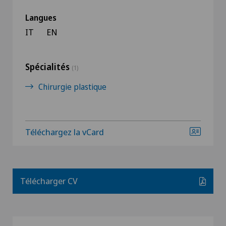
Langues
IT
EN
Spécialités
(1)
Chirurgie plastique
Téléchargez la vCard
Télécharger CV