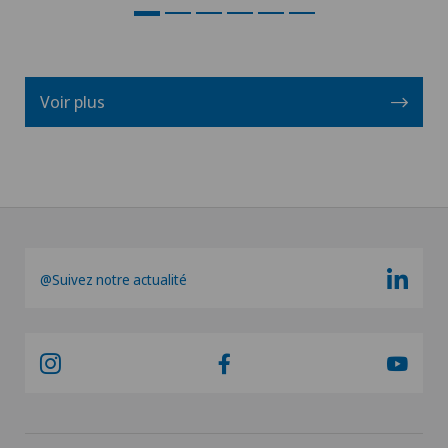
Voir plus
@Suivez notre actualité