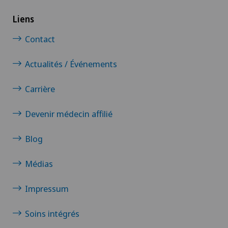
Liens
Contact
Actualités / Événements
Carrière
Devenir médecin affilié
Blog
Médias
Impressum
Soins intégrés