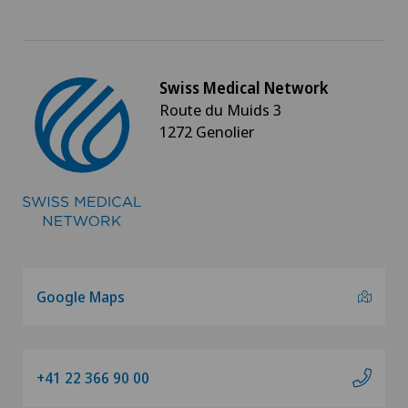
Swiss Medical Network
Route du Muids 3
1272 Genolier
Google Maps
+41 22 366 90 00