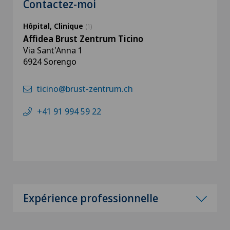
Contactez-moi
Hôpital, Clinique
(1)
Affidea Brust Zentrum Ticino
Via Sant'Anna 1
6924 Sorengo
ticino@brust-zentrum.ch
+41 91 994 59 22
Expérience professionnelle