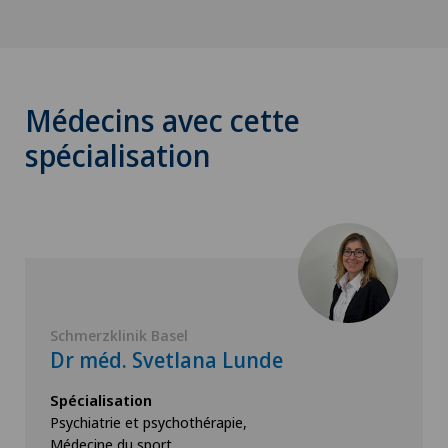
Médecins avec cette
spécialisation
Schmerzklinik Basel
Dr méd. Svetlana Lunde
Spécialisation
Psychiatrie et psychothérapie,
Médecine du sport,