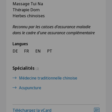
Massage Tui Na
Thérapie Dorn
Herbes chinoises
Reconnu par les caisses d'assurance maladie
dans le cadre d'une assurance complémentaire
Langues
DE
FR
EN
PT
Spécialités
(2)
Médecine traditionnelle chinoise
Acupuncture
Téléchargez la vCard