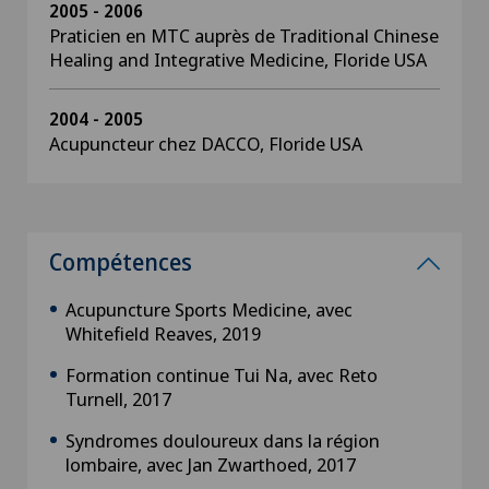
2005 - 2006
Praticien en MTC auprès de Traditional Chinese
Healing and Integrative Medicine, Floride USA
2004 - 2005
Acupuncteur chez DACCO, Floride USA
Compétences
Acupuncture Sports Medicine, avec
Whitefield Reaves, 2019
Formation continue Tui Na, avec Reto
Turnell, 2017
Syndromes douloureux dans la région
lombaire, avec Jan Zwarthoed, 2017