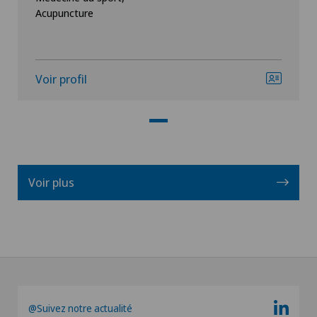
Acupuncture
Voir profil
Voir plus
@Suivez notre actualité