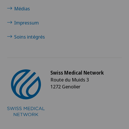
Médias
Impressum
Soins intégrés
Swiss Medical Network
Route du Muids 3
1272 Genolier