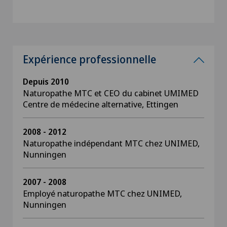
Expérience professionnelle
Depuis 2010
Naturopathe MTC et CEO du cabinet UMIMED
Centre de médecine alternative, Ettingen
2008 - 2012
Naturopathe indépendant MTC chez UNIMED,
Nunningen
2007 - 2008
Employé naturopathe MTC chez UNIMED,
Nunningen