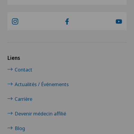
Liens
Contact
Actualités / Événements
Carrière
Devenir médecin affilié
Blog