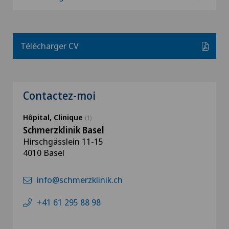
Télécharger CV
Contactez-moi
Hôpital, Clinique
(1)
Schmerzklinik Basel
Hirschgässlein 11-15
4010 Basel
info@schmerzklinik.ch
+41 61 295 88 98