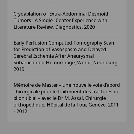
Cryoablation of Extra-Abdominal Desmoid
Tumors : A Single- Center Experience with
Literature Review, Diagnostics, 2020
Early Perfusion Computed Tomography Scan
for Prediction of Vasospasm and Delayed
Cerebral Ischemia After Aneurysmal
Subarachnoid Hemorrhage, World, Neurosurg,
2019
Mémoire de Master « une nouvelle voie d’abord
chirurgicale pour le traitement des fractures du
pilon tibial » avec le Dr M. Assal, Chirurgie
orthopédique, Hôpital de la Tour, Genève, 2011
- 2012