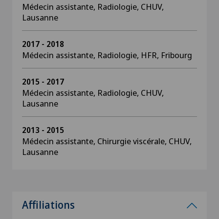
Médecin assistante, Radiologie, CHUV,
Lausanne
2017 - 2018
Médecin assistante, Radiologie, HFR, Fribourg
2015 - 2017
Médecin assistante, Radiologie, CHUV,
Lausanne
2013 - 2015
Médecin assistante, Chirurgie viscérale, CHUV,
Lausanne
Affiliations