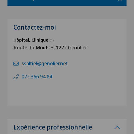
Contactez-moi
Hôpital, Clinique
(1)
Route du Muids 3, 1272 Genolier
ssaltiel@genolier.net
022 366 94 84
Expérience professionnelle