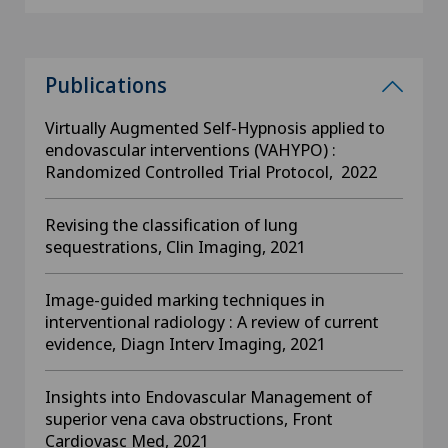
Publications
Virtually Augmented Self-Hypnosis applied to
endovascular interventions (VAHYPO) :
Randomized Controlled Trial Protocol, 2022
Revising the classification of lung
sequestrations, Clin Imaging, 2021
Image-guided marking techniques in
interventional radiology : A review of current
evidence, Diagn Interv Imaging, 2021
Insights into Endovascular Management of
superior vena cava obstructions, Front
Cardiovasc Med, 2021