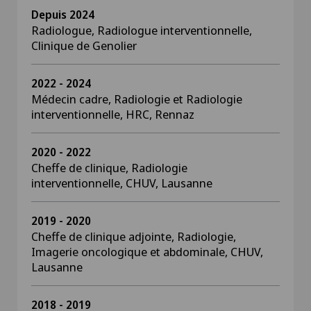
Depuis 2024
Radiologue, Radiologue interventionnelle,
Clinique de Genolier
2022 - 2024
Médecin cadre, Radiologie et Radiologie
interventionnelle, HRC, Rennaz
2020 - 2022
Cheffe de clinique, Radiologie
interventionnelle, CHUV, Lausanne
2019 - 2020
Cheffe de clinique adjointe, Radiologie,
Imagerie oncologique et abdominale, CHUV,
Lausanne
2018 - 2019