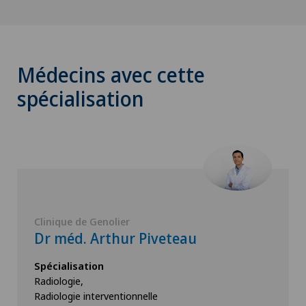
Médecins avec cette
spécialisation
Clinique de Genolier
Dr méd. Arthur Piveteau
Spécialisation
Radiologie,
Radiologie interventionnelle