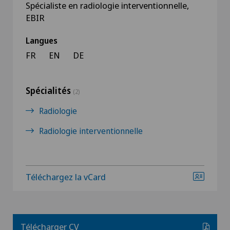
Spécialiste en radiologie interventionnelle,
EBIR
Langues
FR
EN
DE
Spécialités
(2)
Radiologie
Radiologie interventionnelle
Téléchargez la vCard
Télécharger CV