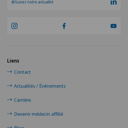
@Suivez notre actualité
Liens
Contact
Actualités / Événements
Carrière
Devenir médecin affilié
Blog