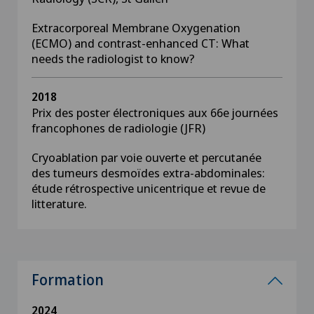
Extracorporeal Membrane Oxygenation
(ECMO) and contrast-enhanced CT: What
needs the radiologist to know?
2018
Prix des poster électroniques aux 66e journées
francophones de radiologie (JFR)
Cryoablation par voie ouverte et percutanée
des tumeurs desmoïdes extra-abdominales:
étude rétrospective unicentrique et revue de
litterature.
Formation
2024