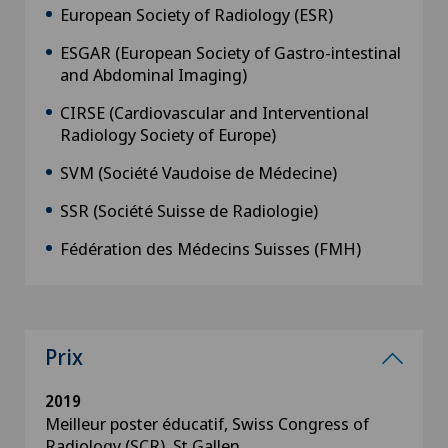
European Society of Radiology (ESR)
ESGAR (European Society of Gastro-intestinal
and Abdominal Imaging)
CIRSE (Cardiovascular and Interventional
Radiology Society of Europe)
SVM (Société Vaudoise de Médecine)
SSR (Société Suisse de Radiologie)
Fédération des Médecins Suisses (FMH)
Prix
2019
Meilleur poster éducatif, Swiss Congress of
Radiology (SCR), St Gallen