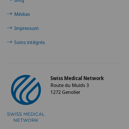
Médias
Impressum
Soins intégrés
Swiss Medical Network
Route du Muids 3
1272 Genolier