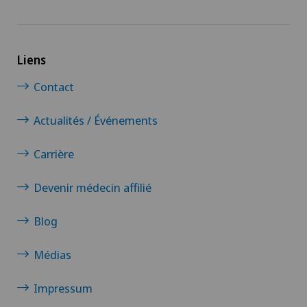
Liens
Contact
Actualités / Événements
Carrière
Devenir médecin affilié
Blog
Médias
Impressum