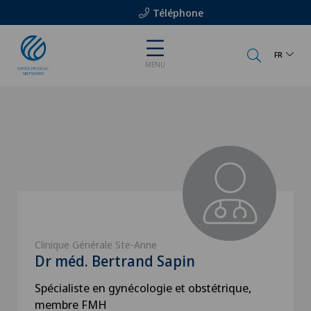
Téléphone
FR
MENU
Clinique Générale Ste-Anne
Dr méd. Bertrand Sapin
Spécialiste en gynécologie et obstétrique,
membre FMH