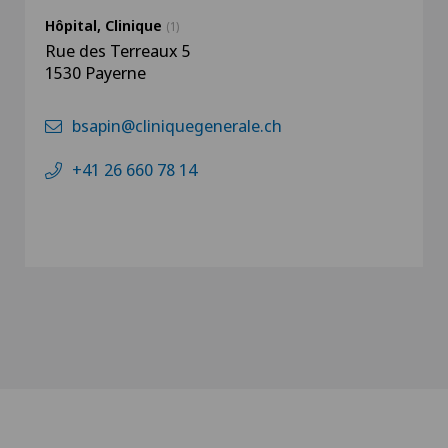
Hôpital, Clinique
(1)
Rue des Terreaux 5
1530 Payerne
bsapin@cliniquegenerale.ch
+41 26 660 78 14