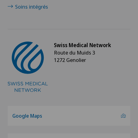
Soins intégrés
Swiss Medical Network
Route du Muids 3
1272 Genolier
Google Maps