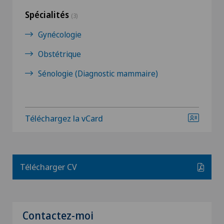
Spécialités
(3)
Gynécologie
Obstétrique
Sénologie (Diagnostic mammaire)
Téléchargez la vCard
Télécharger CV
Contactez-moi