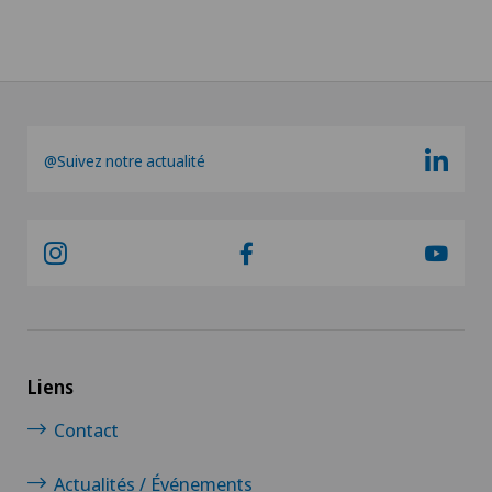
@Suivez notre actualité
Liens
Contact
Actualités / Événements