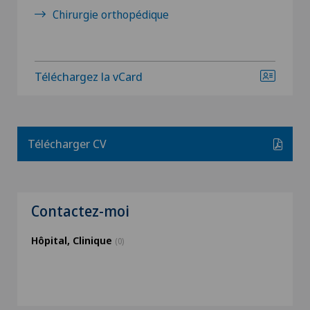
Chirurgie orthopédique
Téléchargez la vCard
Télécharger CV
Contactez-moi
Hôpital, Clinique
(0)