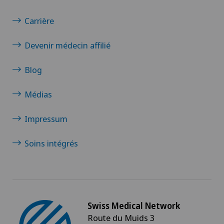
Carrière
Devenir médecin affilié
Blog
Médias
Impressum
Soins intégrés
Swiss Medical Network
Route du Muids 3