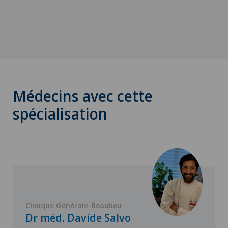
Médecins avec cette
spécialisation
Clinique Générale-Beaulieu
Dr méd. Davide Salvo