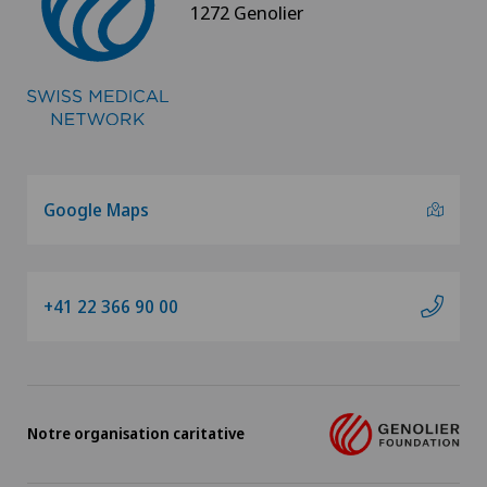
1272 Genolier
Google Maps
+41 22 366 90 00
Notre organisation caritative