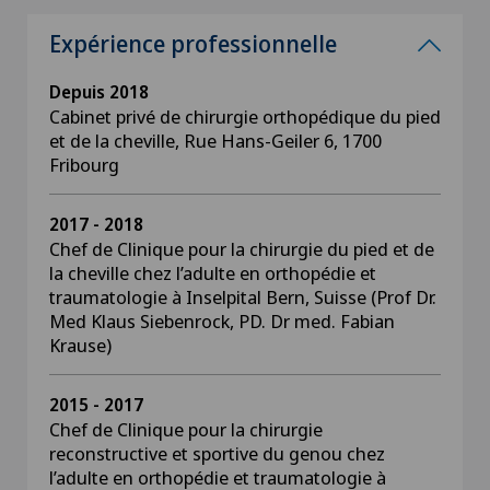
Expérience professionnelle
Depuis 2018
Cabinet privé de chirurgie orthopédique du pied
et de la cheville, Rue Hans-Geiler 6, 1700
Fribourg
2017 - 2018
Chef de Clinique pour la chirurgie du pied et de
la cheville chez l’adulte en orthopédie et
traumatologie à Inselpital Bern, Suisse (Prof Dr.
Med Klaus Siebenrock, PD. Dr med. Fabian
Krause)
2015 - 2017
Chef de Clinique pour la chirurgie
reconstructive et sportive du genou chez
l’adulte en orthopédie et traumatologie à