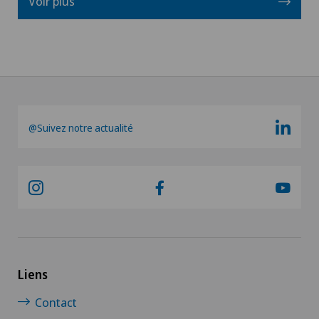
Voir plus
@Suivez notre actualité
Liens
Contact