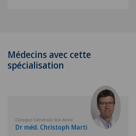
Médecins avec cette
spécialisation
Clinique Générale Ste-Anne
Dr méd. Christoph Marti