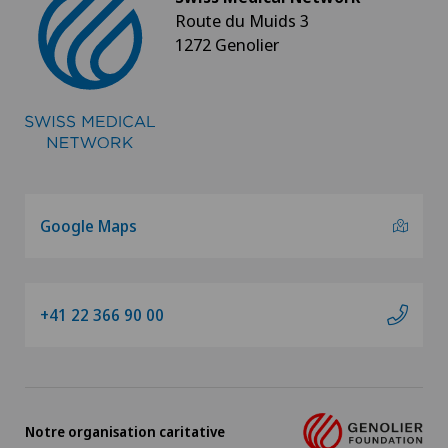
Route du Muids 3
1272 Genolier
Google Maps
+41 22 366 90 00
Notre organisation caritative