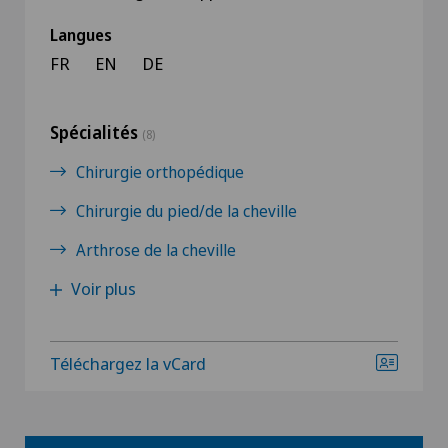
Langues
FR
EN
DE
Spécialités
(8)
Chirurgie orthopédique
Chirurgie du pied/de la cheville
Arthrose de la cheville
Voir plus
Téléchargez la vCard