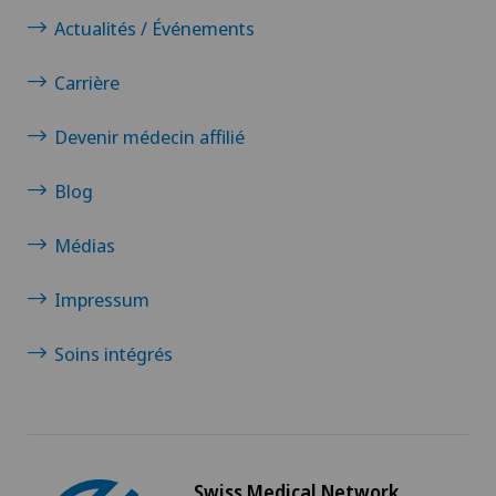
Actualités / Événements
Carrière
Devenir médecin affilié
Blog
Médias
Impressum
Soins intégrés
Swiss Medical Network