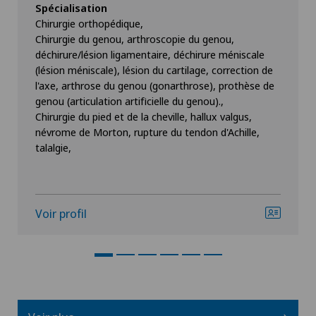
Spécialisation
Chirurgie orthopédique,
Chirurgie du genou, arthroscopie du genou,
déchirure/lésion ligamentaire, déchirure méniscale
(lésion méniscale), lésion du cartilage, correction de
l'axe, arthrose du genou (gonarthrose), prothèse de
genou (articulation artificielle du genou).,
Chirurgie du pied et de la cheville, hallux valgus,
névrome de Morton, rupture du tendon d'Achille,
talalgie,
Voir profil