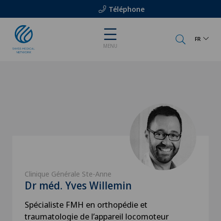
Téléphone
FR
MENU
Clinique Générale Ste-Anne
Dr méd. Yves Willemin
Spécialiste FMH en orthopédie et
traumatologie de l’appareil locomoteur