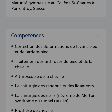
Maturité gymnasiale au Collège St-Charles à
Porrentruy, Suisse
Compétences
Correction des déformations de l’avant-pied
et de l’arrière-pied
Traitement des arthroses du pied et de la
cheville
Arthroscopie de la cheville
La chirurgie des tendons et des ligaments
La chirurgie des nerfs (névrome de Morton,
syndrome du tunnel tarsien)
Prothèse de cheville