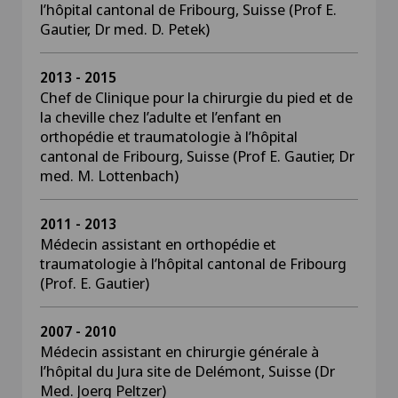
l’hôpital cantonal de Fribourg, Suisse (Prof E.
Gautier, Dr med. D. Petek)
2013 - 2015
Chef de Clinique pour la chirurgie du pied et de
la cheville chez l’adulte et l’enfant en
orthopédie et traumatologie à l’hôpital
cantonal de Fribourg, Suisse (Prof E. Gautier, Dr
med. M. Lottenbach)
2011 - 2013
Médecin assistant en orthopédie et
traumatologie à l’hôpital cantonal de Fribourg
(Prof. E. Gautier)
2007 - 2010
Médecin assistant en chirurgie générale à
l’hôpital du Jura site de Delémont, Suisse (Dr
Med. Joerg Peltzer)