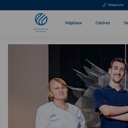
Téléphone
Hôpitaux
Centres
Sw