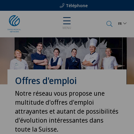
Téléphone
FR
MENU
Offres d'emploi
Notre réseau vous propose une
multitude d'offres d'emploi
attrayantes et autant de possibilités
d'évolution intéressantes dans
toute la Suisse.