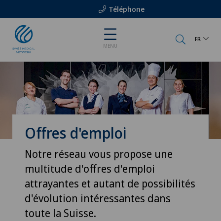
Téléphone
FR
MENU
Offres d'emploi
Notre réseau vous propose une
multitude d'offres d'emploi
attrayantes et autant de possibilités
d'évolution intéressantes dans
toute la Suisse.