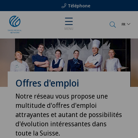
Téléphone
FR
MENU
Offres d'emploi
Notre réseau vous propose une
multitude d'offres d'emploi
attrayantes et autant de possibilités
d'évolution intéressantes dans
toute la Suisse.