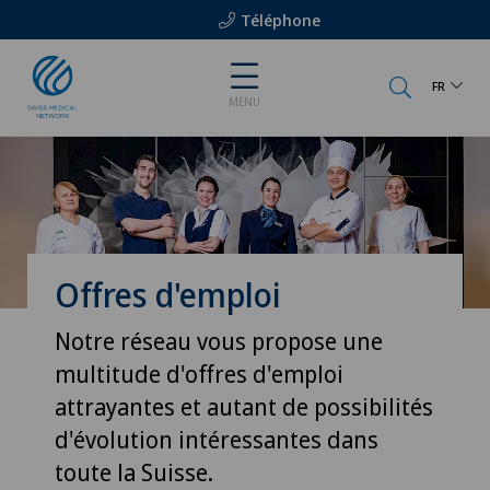
Téléphone
FR
MENU
Offres d'emploi
Notre réseau vous propose une
multitude d'offres d'emploi
attrayantes et autant de possibilités
d'évolution intéressantes dans
toute la Suisse.