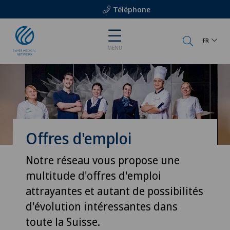
Téléphone
FR
MENU
Offres d'emploi
Notre réseau vous propose une
multitude d'offres d'emploi
attrayantes et autant de possibilités
d'évolution intéressantes dans
toute la Suisse.