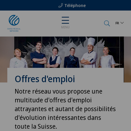
Téléphone
FR
MENU
Offres d'emploi
Notre réseau vous propose une
multitude d'offres d'emploi
attrayantes et autant de possibilités
d'évolution intéressantes dans
toute la Suisse.