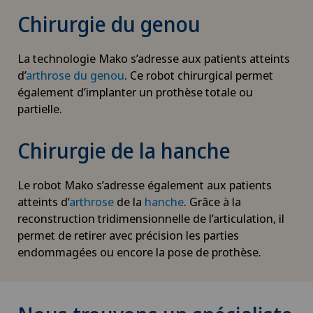
Chirurgie du genou
La technologie Mako s’adresse aux patients atteints
d’
arthrose du genou
. Ce robot chirurgical permet
également d’implanter un prothèse totale ou
partielle.
Chirurgie de la hanche
Le robot Mako s’adresse également aux patients
atteints d’
arthrose
de la
hanche
. Grâce à la
reconstruction tridimensionnelle de l’articulation, il
permet de retirer avec précision les parties
endommagées ou encore la pose de prothèse.