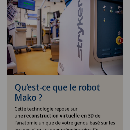
Qu’est-ce que le robot
Mako ?
Cette technologie repose sur
une
reconstruction virtuelle en 3D
de
l'anatomie unique de votre genou basé sur les
images d’un scanner préopératoire. Ce