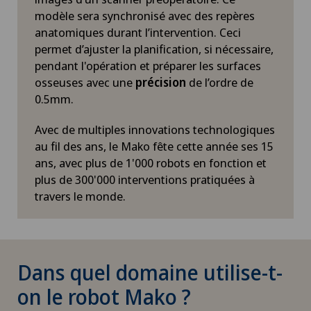
modèle sera synchronisé avec des repères
anatomiques durant l’intervention. Ceci
permet d’ajuster la planification, si nécessaire,
pendant l'opération et préparer les surfaces
osseuses avec une
précision
de l’ordre de
0.5mm.
Avec de multiples innovations technologiques
au fil des ans, le Mako fête cette année ses 15
ans, avec plus de 1'000 robots en fonction et
plus de 300'000 interventions pratiquées à
travers le monde.
Dans quel domaine utilise-t-
on le robot Mako ?