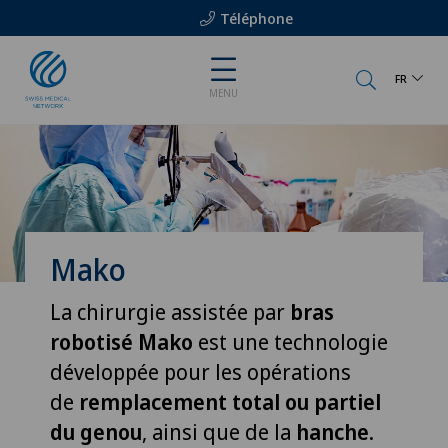
Téléphone
FR
MENU
Mako
La chirurgie assistée par
bras
robotisé Mako
est une technologie
développée pour les opérations
de
remplacement total ou partiel
du genou
, ainsi que de la
hanche
.