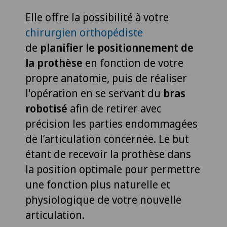
Elle offre la possibilité à votre
chirurgien orthopédiste
de
planifier le positionnement de
la prothèse
en fonction de votre
propre anatomie, puis de réaliser
l'opération en se servant du
bras
robotisé
afin de retirer avec
précision les parties endommagées
de l’articulation concernée. Le but
étant de recevoir la prothèse dans
la position optimale pour permettre
une fonction plus naturelle et
physiologique de votre nouvelle
articulation.