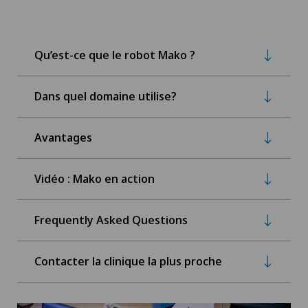
Qu’est-ce que le robot Mako ?
Dans quel domaine utilise?
Avantages
Vidéo : Mako en action
Frequently Asked Questions
Contacter la clinique la plus proche