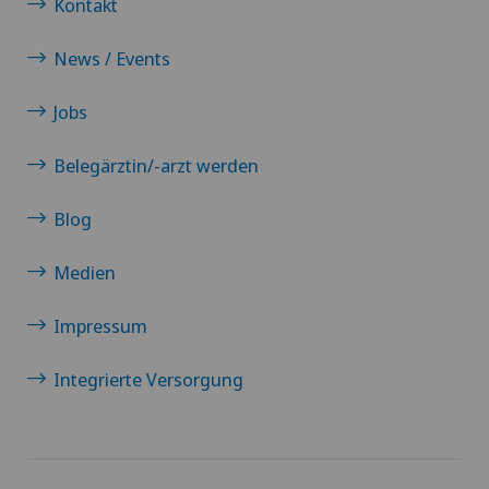
Kontakt
News / Events
Jobs
Belegärztin/-arzt werden
Blog
Medien
Impressum
Integrierte Versorgung