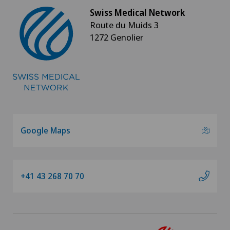
Swiss Medical Network
Route du Muids 3
1272 Genolier
Google Maps
+41 43 268 70 70