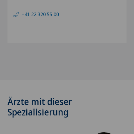
+41 22 320 55 00
Ärzte mit dieser
Spezialisierung