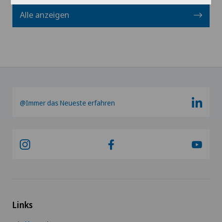
Alle anzeigen
@Immer das Neueste erfahren
Links