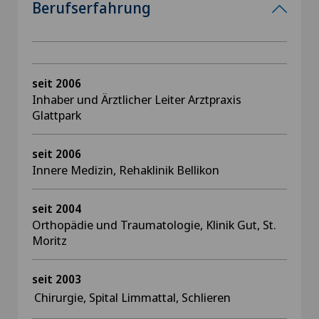
Berufserfahrung
seit 2006
Inhaber und Ärztlicher Leiter Arztpraxis
Glattpark
seit 2006
Innere Medizin, Rehaklinik Bellikon
seit 2004
Orthopädie und Traumatologie, Klinik Gut, St.
Moritz
seit 2003
Chirurgie, Spital Limmattal, Schlieren