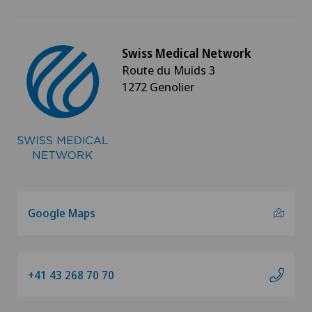
Swiss Medical Network
Route du Muids 3
1272 Genolier
Google Maps
+41 43 268 70 70