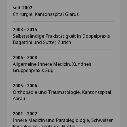
seit 2002
Chirurgie, Kantonsspital Glarus
2008 - 2015
Selbstständige Praxistätigkeit in Doppelpraxis
Bagattini und Sutter, Zürich
2006 - 2008
Allgemeine Innere Medizin, Xundheit
Gruppenpraxis Zug
2005 - 2006
Orthopädie und Traumatologie, Kantonsspital
Aarau
2001 - 2002
Innere Medizin und Paraplegiologie, Schweizer
Paraplegiker-Zentrum, Nottwil