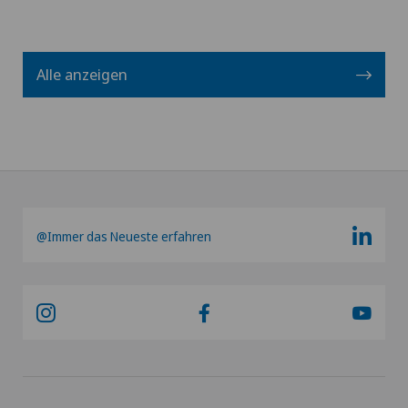
Alle anzeigen
@Immer das Neueste erfahren