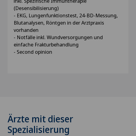
inkl. Spezifische Immuntherapie
(Desensibilisierung)
- EKG, Lungenfunktionstest, 24-BD-Messung,
Blutanalysen, Röntgen in der Arztpraxis
vorhanden
- Notfälle inkl. Wundversorgungen und
einfache Frakturbehandlung
- Second opinion
Ärzte mit dieser
Spezialisierung