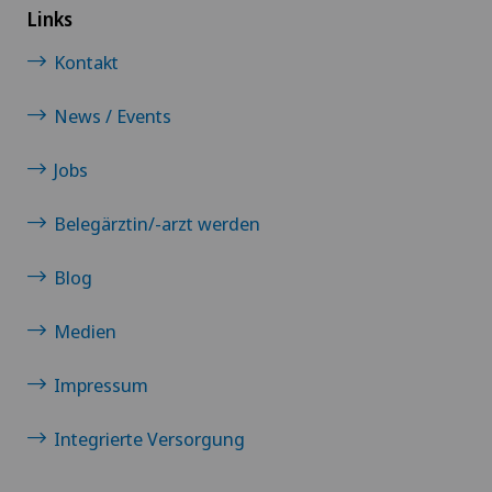
Links
Kontakt
News / Events
Jobs
Belegärztin/-arzt werden
Blog
Medien
Impressum
Integrierte Versorgung