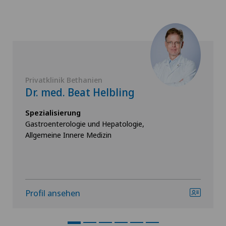
Privatklinik Bethanien
Dr. med. Beat Helbling
Spezialisierung
Gastroenterologie und Hepatologie,
Allgemeine Innere Medizin
Profil ansehen