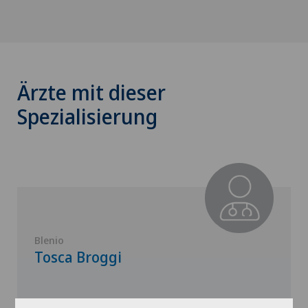
Ärzte mit dieser
Spezialisierung
Blenio
Tosca Broggi