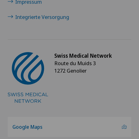
Impressum
Integrierte Versorgung
Swiss Medical Network
Route du Muids 3
1272 Genolier
Google Maps