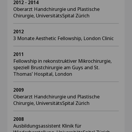
2012 - 2014
Oberarzt Handchirurgie und Plastische
Chirurgie, UniversitätsSpital Zürich
2012
3 Monate Aesthetic Fellowship, London Clinic
2011
Fellowship in rekonstruktiver Mikrochirurgie,
speziell Brustchirurgie am Guys and St.
Thomas’ Hospital, London
2009
Oberarzt Handchirurgie und Plastische
Chirurgie, UniversitätsSpital Zürich
2008
Ausbildungsassistent Klinik für