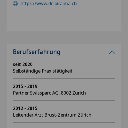
https://www.dr-biraima.ch
Berufserfahrung
seit 2020
Selbständige Praxistätigkeit
2015 - 2019
Partner Swissparc AG, 8002 Zürich
2012 - 2015
Leitender Arzt Brust-Zentrum Zürich