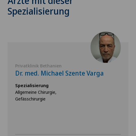
Ärzte mit dieser
Spezialisierung
Privatklinik Bethanien
Dr. med. Michael Szente Varga
Spezialisierung
Allgemeine Chirurgie,
Gefässchirurgie