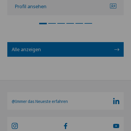
Profil ansehen
Alle anzeigen
@Immer das Neueste erfahren