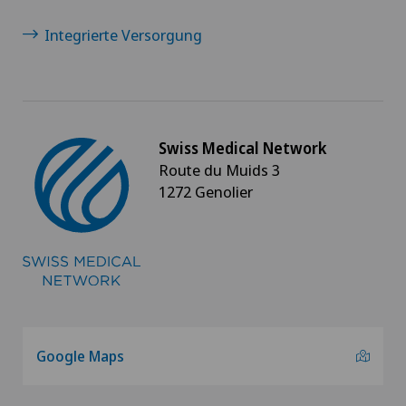
Integrierte Versorgung
Swiss Medical Network
Route du Muids 3
1272 Genolier
Google Maps