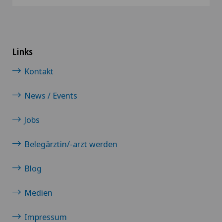
Links
Kontakt
News / Events
Jobs
Belegärztin/-arzt werden
Blog
Medien
Impressum