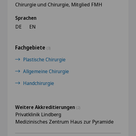
Chirurgie und Chirurgie, Mitglied FMH
Sprachen
DE
EN
Fachgebiete
(3)
Plastische Chirurgie
Allgemeine Chirurgie
Handchirurgie
Weitere Akkreditierungen
(2)
Privatklinik Lindberg
Medizinisches Zentrum Haus zur Pyramide