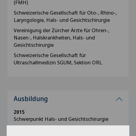
(FMH)
Schweizerische Gesellschaft für Oto-, Rhino-,
Laryngologie, Hals- und Gesichtschirurgie
Vereinigung der Zürcher Ärzte für Ohren-,
Nasen-, Halskrankheiten, Hals- und
Gesichtschirurgie
Schweizerische Gesellschaft für
Ultraschallmedizin SGUM, Sektion ORL
Ausbildung
2015
Schwerpunkt Hals- und Gesichtschirurgie
2014