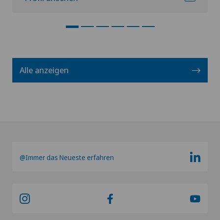
Alle anzeigen
@Immer das Neueste erfahren