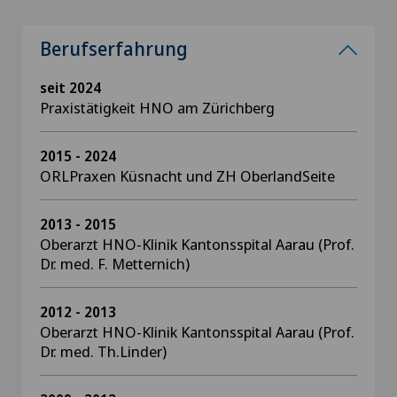
Berufserfahrung
seit 2024
Praxistätigkeit HNO am Zürichberg
2015 - 2024
ORLPraxen Küsnacht und ZH OberlandSeite
2013 - 2015
Oberarzt HNO-Klinik Kantonsspital Aarau (Prof.
Dr. med. F. Metternich)
2012 - 2013
Oberarzt HNO-Klinik Kantonsspital Aarau (Prof.
Dr. med. Th.Linder)