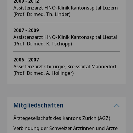
2009 - 2012
Assistenzarzt HNO-Klinik Kantonsspital Luzern
(Prof. Dr. med. Th. Linder)
2007 - 2009
Assistenzarzt HNO-Klinik Kantonsspital Liestal
(Prof. Dr. med. K. Tschopp)
2006 - 2007
Assistenzarzt Chirurgie, Kreisspital Männedorf
(Prof. Dr. med. A. Hollinger)
Mitgliedschaften
Ärztegesellschaft des Kantons Zürich (AGZ)
Verbindung der Schweizer Ärztinnen und Ärzte