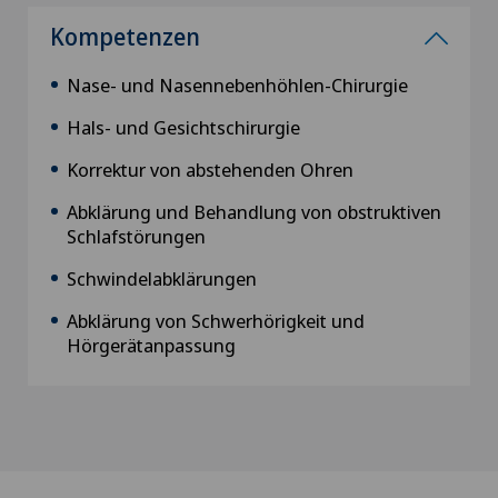
Kompetenzen
Nase- und Nasennebenhöhlen-Chirurgie
Hals- und Gesichtschirurgie
Korrektur von abstehenden Ohren
Abklärung und Behandlung von obstruktiven
Schlafstörungen
Schwindelabklärungen
Abklärung von Schwerhörigkeit und
Hörgerätanpassung