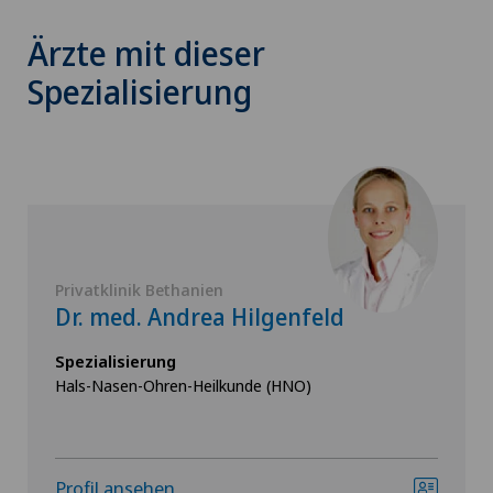
Ärzte mit dieser
Spezialisierung
Privatklinik Bethanien
Dr. med. Andrea Hilgenfeld
Spezialisierung
Hals-Nasen-Ohren-Heilkunde (HNO)
Profil ansehen