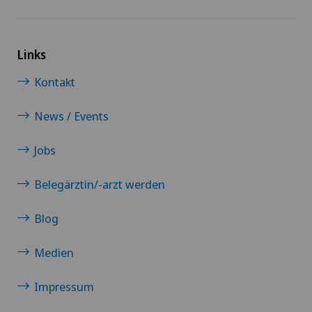
Links
Kontakt
News / Events
Jobs
Belegärztin/-arzt werden
Blog
Medien
Impressum