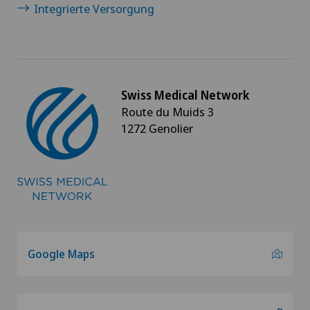
Integrierte Versorgung
Swiss Medical Network
Route du Muids 3
1272 Genolier
Google Maps