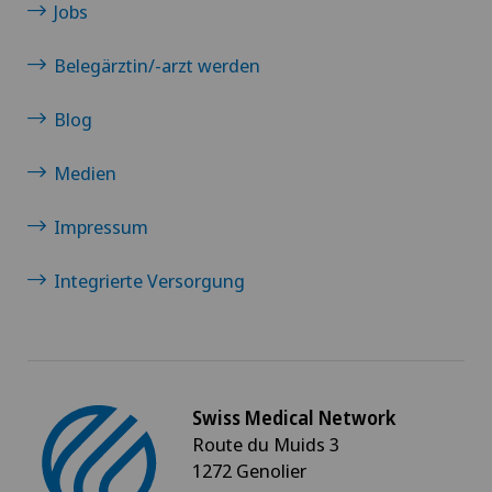
Jobs
Belegärztin/-arzt werden
Blog
Medien
Impressum
Integrierte Versorgung
Swiss Medical Network
Route du Muids 3
1272 Genolier