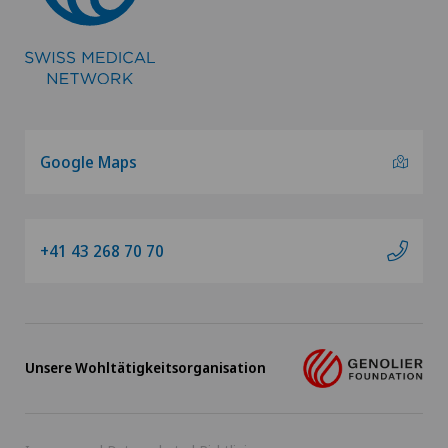
Google Maps
+41 43 268 70 70
Unsere Wohltätigkeitsorganisation