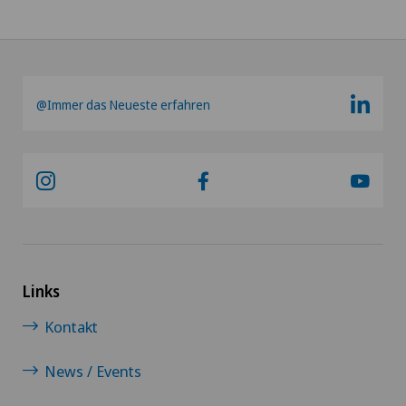
@Immer das Neueste erfahren
Links
Kontakt
News / Events