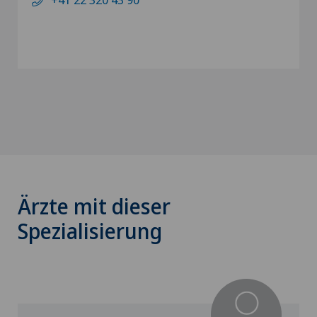
Ärzte mit dieser
Spezialisierung