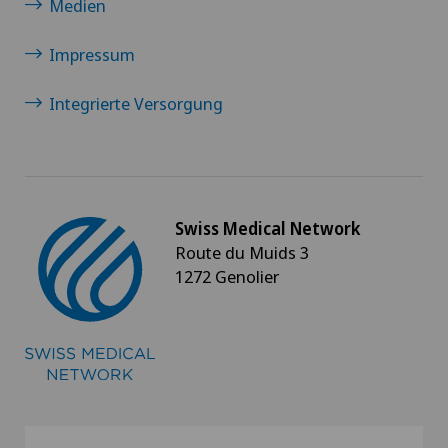
Medien
Impressum
Integrierte Versorgung
Swiss Medical Network
Route du Muids 3
1272 Genolier