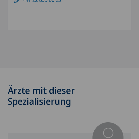
Ärzte mit dieser
Spezialisierung