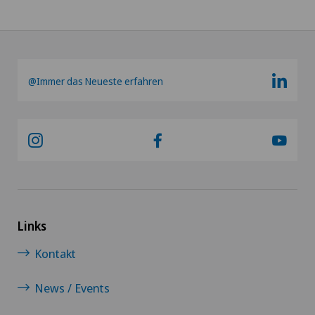
@Immer das Neueste erfahren
Links
Kontakt
News / Events