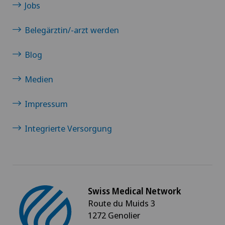
Jobs
Belegärztin/-arzt werden
Blog
Medien
Impressum
Integrierte Versorgung
Swiss Medical Network
Route du Muids 3
1272 Genolier