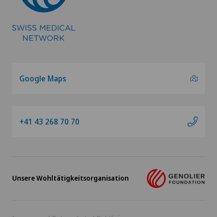
Google Maps
+41 43 268 70 70
Unsere Wohltätigkeitsorganisation