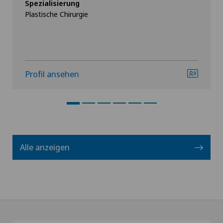
Spezialisierung
Plastische Chirurgie
Profil ansehen
Alle anzeigen