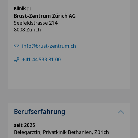
Klinik
(1)
Brust-Zentrum Zürich AG
Seefeldstrasse 214
8008 Zürich
info@brust-zentrum.ch
+41 44 533 81 00
Berufserfahrung
seit 2025
Belegärztin, Privatkinik Bethanien, Zürich