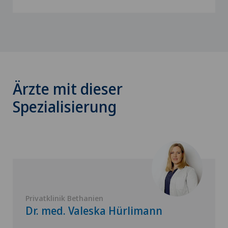
Ärzte mit dieser
Spezialisierung
Privatklinik Bethanien
Dr. med. Valeska Hürlimann