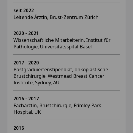
seit 2022
Leitende Ärztin, Brust-Zentrum Zürich
2020 - 2021
Wissenschaftliche Mitarbeiterin, Institut für
Pathologie, Universitätsspital Basel
2017 - 2020
Postgraduiertenstipendiat, onkoplastische
Brustchirurgie, Westmead Breast Cancer
Institute, Sydney, AU
2016 - 2017
Fachärztin, Brustchirurgie, Frimley Park
Hospital, UK
2016