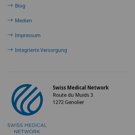
Blog
Medien
Impressum
Integrierte Versorgung
Swiss Medical Network
Route du Muids 3
1272 Genolier