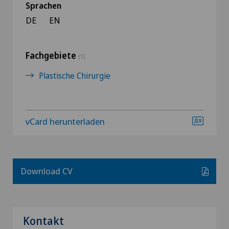
Sprachen
DE
EN
Fachgebiete
(1)
Plastische Chirurgie
vCard herunterladen
Download CV
Kontakt