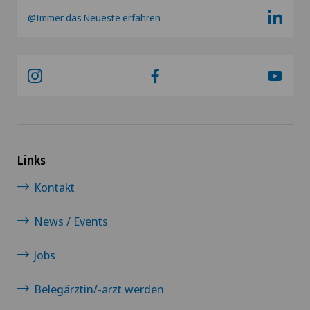
@Immer das Neueste erfahren
Links
Kontakt
News / Events
Jobs
Belegärztin/-arzt werden