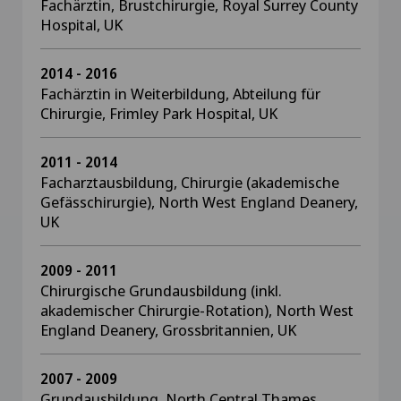
Fachärztin, Brustchirurgie, Royal Surrey County
Hospital, UK
2014 - 2016
Fachärztin in Weiterbildung, Abteilung für
Chirurgie, Frimley Park Hospital, UK
2011 - 2014
Facharztausbildung, Chirurgie (akademische
Gefässchirurgie), North West England Deanery,
UK
2009 - 2011
Chirurgische Grundausbildung (inkl.
akademischer Chirurgie-Rotation), North West
England Deanery, Grossbritannien, UK
2007 - 2009
Grundausbildung, North Central Thames,