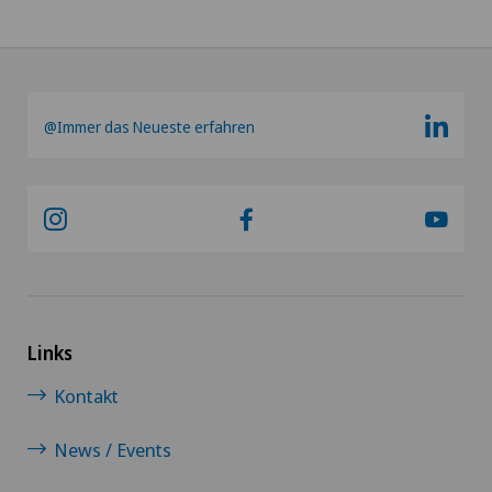
@Immer das Neueste erfahren
Links
Kontakt
News / Events