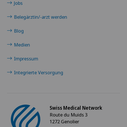
Jobs
Belegärztin/-arzt werden
Blog
Medien
Impressum
Integrierte Versorgung
Swiss Medical Network
Route du Muids 3
1272 Genolier