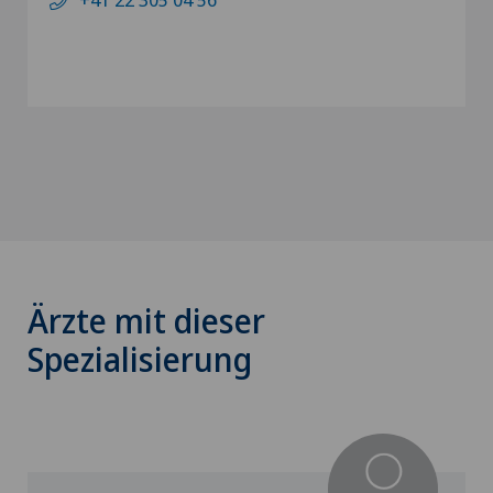
Ärzte mit dieser
Spezialisierung