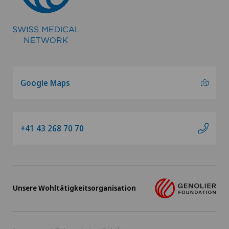
Google Maps
+41 43 268 70 70
Unsere Wohltätigkeitsorganisation