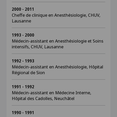
2000 - 2011
Cheffe de clinique en Anesthésiologie, CHUV,
Lausanne
1993 - 2000
Médecin-assistant en Anesthésiologie et Soins
intensifs, CHUV, Lausanne
1992 - 1993
Médecin-assistant en Anesthésiologie, Hôpital
Régional de Sion
1991 - 1992
Médecin-assistant en Médecine Interne,
Hôpital des Cadolles, Neuchâtel
1990 - 1991