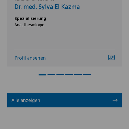
Dr. med. Sylva El Kazma
Spezialisierung
Anästhesiologie
Profil ansehen
Alle anzeigen