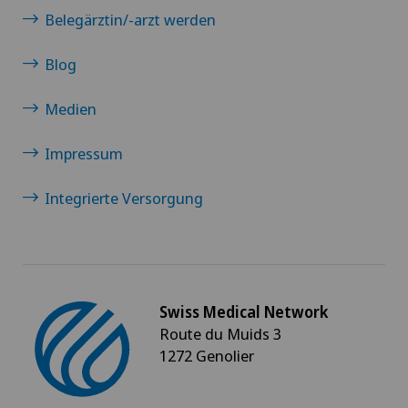
Belegärztin/-arzt werden
Blog
Medien
Impressum
Integrierte Versorgung
Swiss Medical Network
Route du Muids 3
1272 Genolier