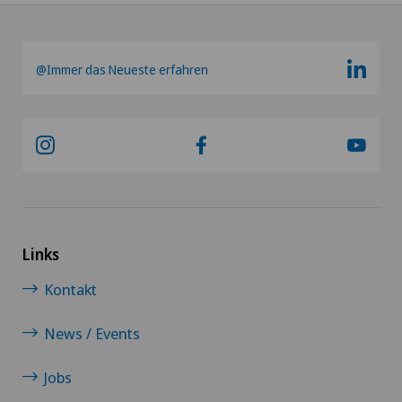
@Immer das Neueste erfahren
Links
Kontakt
News / Events
Jobs