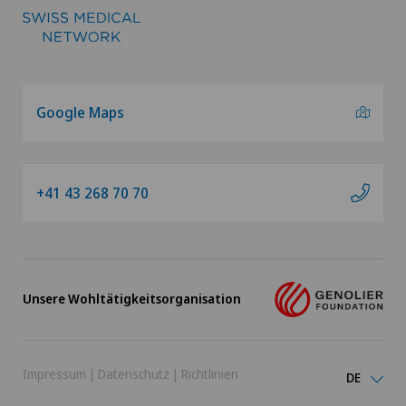
Google Maps
+41 43 268 70 70
Unsere Wohltätigkeitsorganisation
Impressum
|
Datenschutz
|
Richtlinien
DE