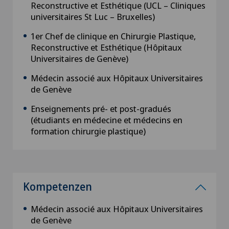
Reconstructive et Esthétique (UCL – Cliniques
universitaires St Luc – Bruxelles)
1er Chef de clinique en Chirurgie Plastique,
Reconstructive et Esthétique (Hôpitaux
Universitaires de Genève)
Médecin associé aux Hôpitaux Universitaires
de Genève
Enseignements pré- et post-gradués
(étudiants en médecine et médecins en
formation chirurgie plastique)
Kompetenzen
Médecin associé aux Hôpitaux Universitaires
de Genève