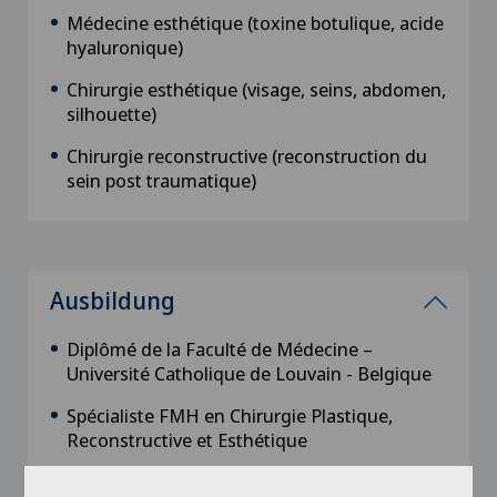
Médecine esthétique (toxine botulique, acide
hyaluronique)
Chirurgie esthétique (visage, seins, abdomen,
silhouette)
Chirurgie reconstructive (reconstruction du
sein post traumatique)
Ausbildung
Diplômé de la Faculté de Médecine –
Université Catholique de Louvain - Belgique
Spécialiste FMH en Chirurgie Plastique,
Reconstructive et Esthétique