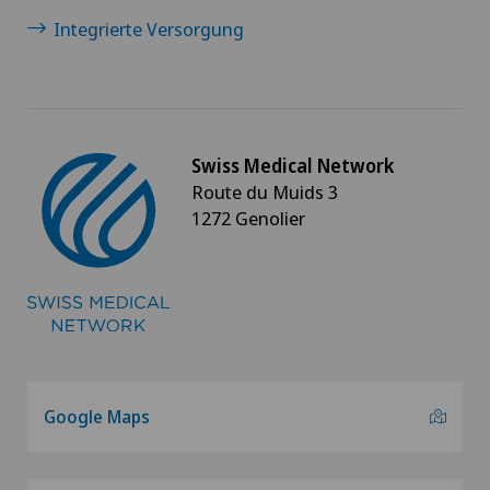
Integrierte Versorgung
Swiss Medical Network
Route du Muids 3
1272 Genolier
Google Maps