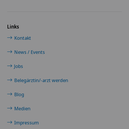
Links
Kontakt
News / Events
Jobs
Belegärztin/-arzt werden
Blog
Medien
Impressum