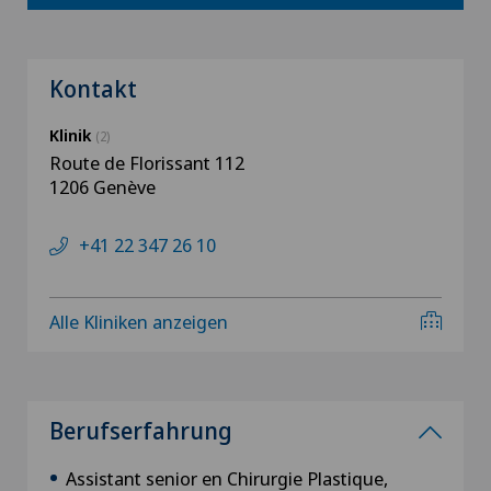
Kontakt
Klinik
(2)
Route de Florissant 112
1206 Genève
+41 22 347 26 10
Alle Kliniken anzeigen
Berufserfahrung
Assistant senior en Chirurgie Plastique,