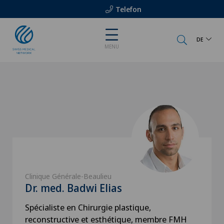
Telefon
DE
MENU
Clinique Générale-Beaulieu
Dr. med. Badwi Elias
Spécialiste en Chirurgie plastique,
reconstructive et esthétique, membre FMH