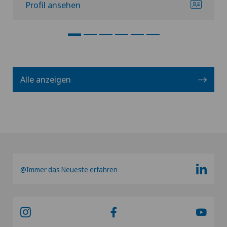
Profil ansehen
Alle anzeigen
@Immer das Neueste erfahren