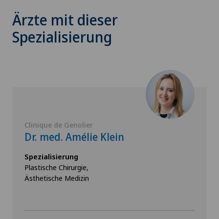
Ärzte mit dieser
Spezialisierung
Clinique de Genolier
Dr. med. Amélie Klein
Spezialisierung
Plastische Chirurgie,
Ästhetische Medizin