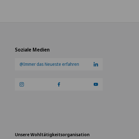
Soziale Medien
@Immer das Neueste erfahren
Unsere Wohltätigkeitsorganisation