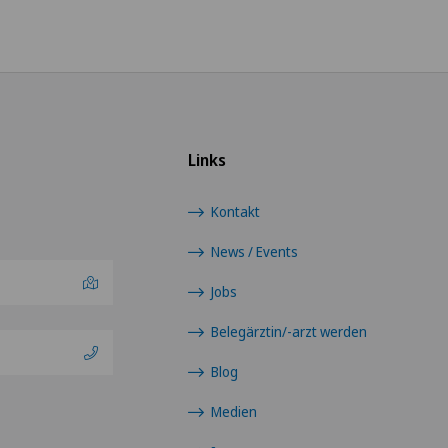
Links
Kontakt
News / Events
Jobs
Belegärztin/-arzt werden
Blog
Medien