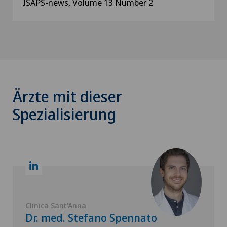
ISAPS-news, Volume 13 Number 2
Ärzte mit dieser
Spezialisierung
Clinica Sant'Anna
Dr. med. Stefano Spennato