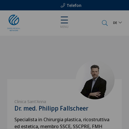
Telefon
DE
MENU
Clinica Sant'Anna
Dr. med. Philipp Fallscheer
Specialista in Chirurgia plastica, ricostruttiva
ed estetica, membro SSCE, SSCPRE, FMH