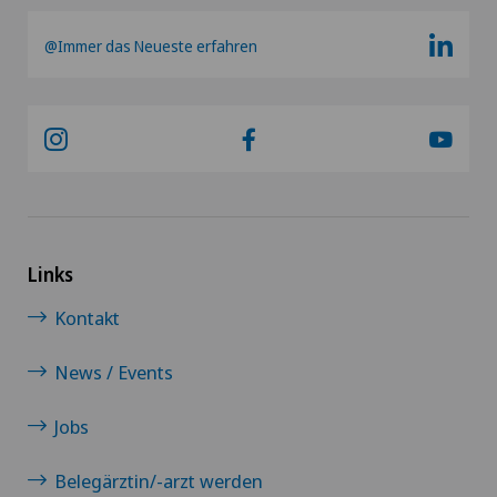
@Immer das Neueste erfahren
Links
Kontakt
News / Events
Jobs
Belegärztin/-arzt werden