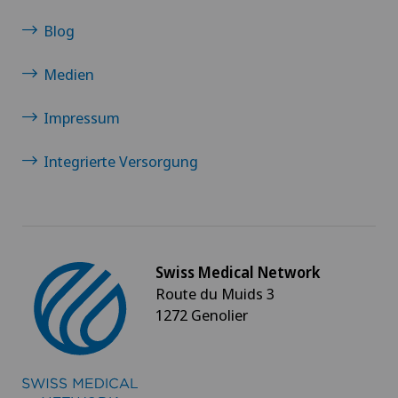
Blog
Medien
Impressum
Integrierte Versorgung
Swiss Medical Network
Route du Muids 3
1272 Genolier