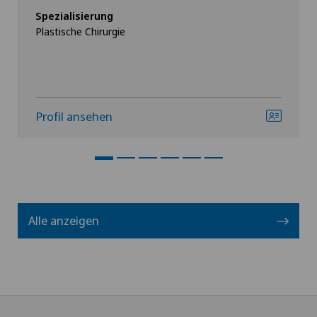
Spezialisierung
Plastische Chirurgie
Profil ansehen
Alle anzeigen