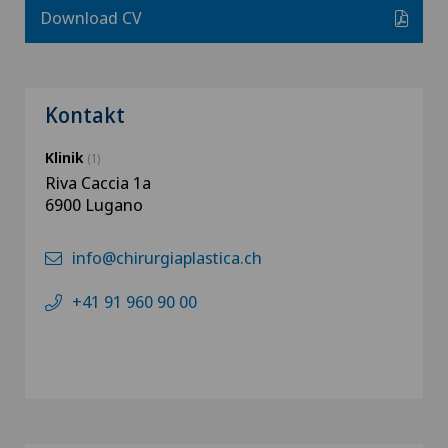
Download CV
Kontakt
Klinik
(1)
Riva Caccia 1a
6900 Lugano
info@chirurgiaplastica.ch
+41 91 960 90 00