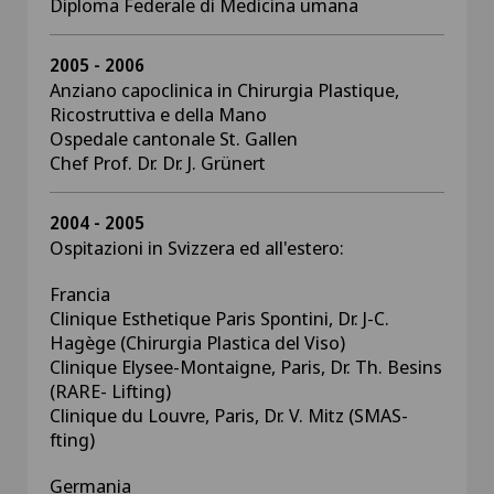
Diploma Federale di Medicina umana
2005 - 2006
Anziano capoclinica in Chirurgia Plastique,
Ricostruttiva e della Mano
Ospedale cantonale St. Gallen
Chef Prof. Dr. Dr. J. Grünert
2004 - 2005
Ospitazioni in Svizzera ed all'estero:
Francia
Clinique Esthetique Paris Spontini, Dr. J-C.
Hagège (Chirurgia Plastica del Viso)
Clinique Elysee-Montaigne, Paris, Dr. Th. Besins
(RARE- Lifting)
Clinique du Louvre, Paris, Dr. V. Mitz (SMAS-
fting)
Germania