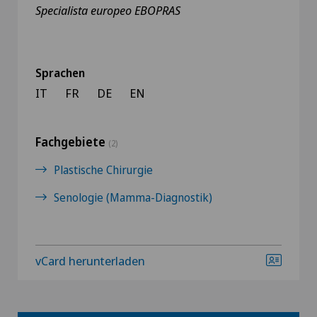
Specialista europeo EBOPRAS
Sprachen
IT
FR
DE
EN
Fachgebiete
(2)
Plastische Chirurgie
Senologie (Mamma-Diagnostik)
vCard herunterladen