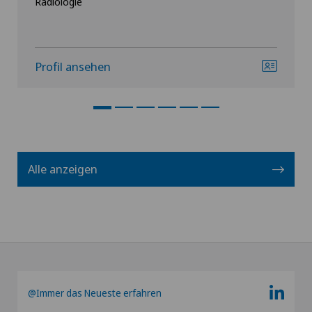
Radiologie
Profil ansehen
Alle anzeigen
@Immer das Neueste erfahren