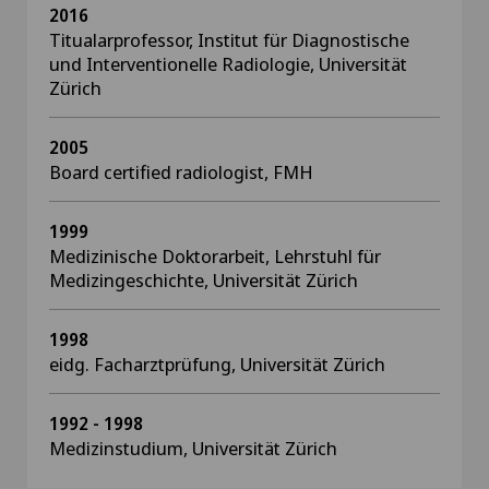
2016
Titualarprofessor, Institut für Diagnostische
und Interventionelle Radiologie, Universität
Zürich
2005
Board certified radiologist, FMH
1999
Medizinische Doktorarbeit, Lehrstuhl für
Medizingeschichte, Universität Zürich
1998
eidg. Facharztprüfung, Universität Zürich
1992 - 1998
Medizinstudium, Universität Zürich