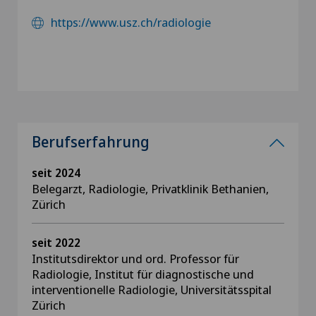
https://www.usz.ch/radiologie
Berufserfahrung
seit 2024
Belegarzt, Radiologie, Privatklinik Bethanien,
Zürich
seit 2022
Institutsdirektor und ord. Professor für
Radiologie, Institut für diagnostische und
interventionelle Radiologie, Universitätsspital
Zürich