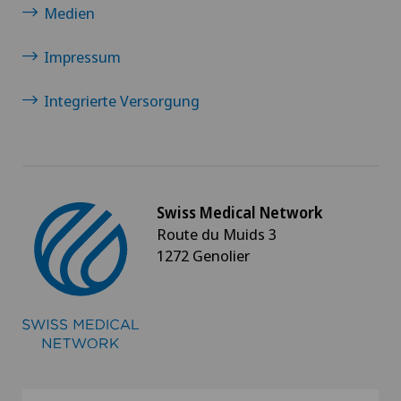
Medien
Impressum
Integrierte Versorgung
Swiss Medical Network
Route du Muids 3
1272 Genolier