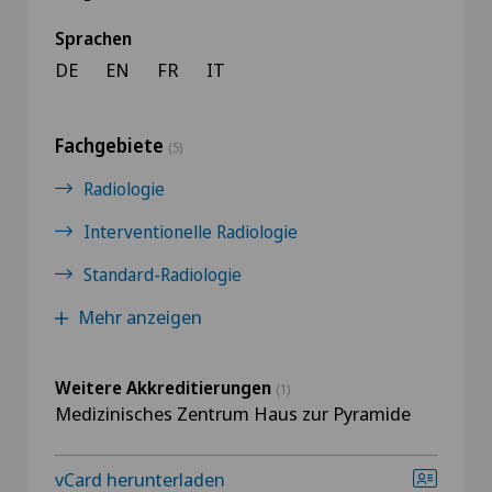
Sprachen
DE
EN
FR
IT
Fachgebiete
(5)
Radiologie
Interventionelle Radiologie
Standard-Radiologie
Mehr anzeigen
Weitere Akkreditierungen
(1)
Medizinisches Zentrum Haus zur Pyramide
vCard herunterladen