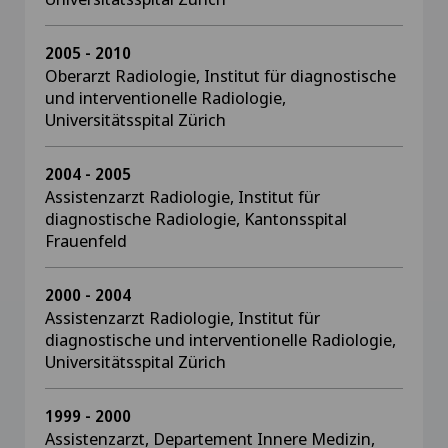
2005 - 2010
Oberarzt Radiologie, Institut für diagnostische
und interventionelle Radiologie,
Universitätsspital Zürich
2004 - 2005
Assistenzarzt Radiologie, Institut für
diagnostische Radiologie, Kantonsspital
Frauenfeld
2000 - 2004
Assistenzarzt Radiologie, Institut für
diagnostische und interventionelle Radiologie,
Universitätsspital Zürich
1999 - 2000
Assistenzarzt, Departement Innere Medizin,