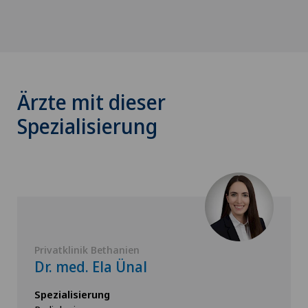
Ärzte mit dieser
Spezialisierung
Privatklinik Bethanien
Dr. med. Ela Ünal
Spezialisierung