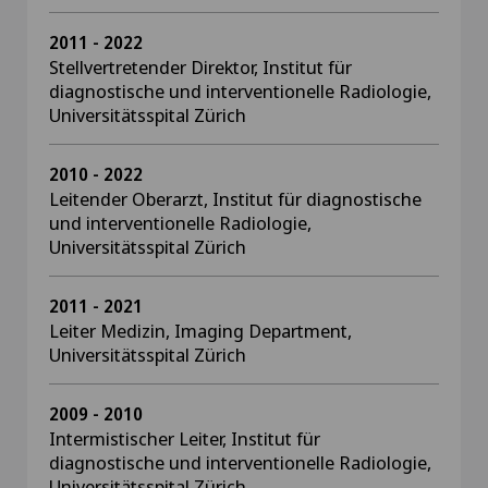
2011 - 2022
Stellvertretender Direktor, Institut für
diagnostische und interventionelle Radiologie,
Universitätsspital Zürich
2010 - 2022
Leitender Oberarzt, Institut für diagnostische
und interventionelle Radiologie,
Universitätsspital Zürich
2011 - 2021
Leiter Medizin, Imaging Department,
Universitätsspital Zürich
2009 - 2010
Intermistischer Leiter, Institut für
diagnostische und interventionelle Radiologie,
Universitätsspital Zürich