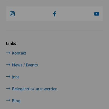
Links
Kontakt
News / Events
Jobs
Belegärztin/-arzt werden
Blog