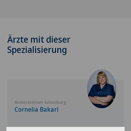
Ärzte mit dieser
Spezialisierung
Ärztezentrum Schönburg
Cornelia Bakari