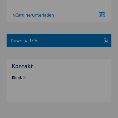
vCard herunterladen
Download CV
Kontakt
Klinik
(0)