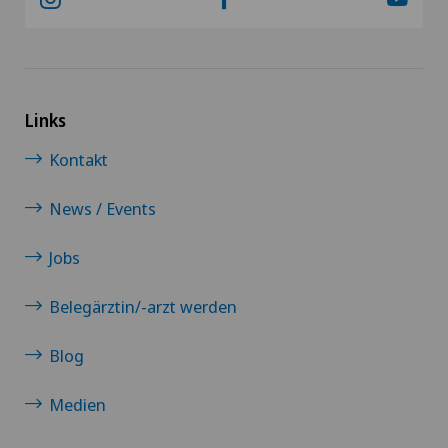
Links
Kontakt
News / Events
Jobs
Belegärztin/-arzt werden
Blog
Medien