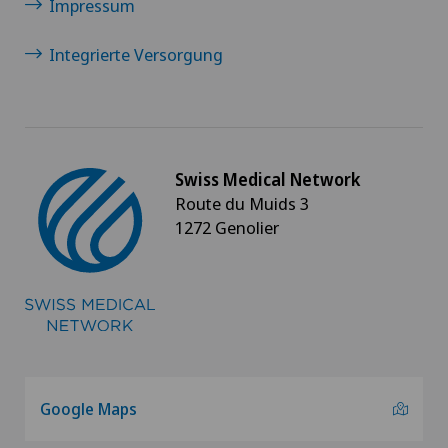
Impressum
Integrierte Versorgung
Swiss Medical Network
Route du Muids 3
1272 Genolier
Google Maps