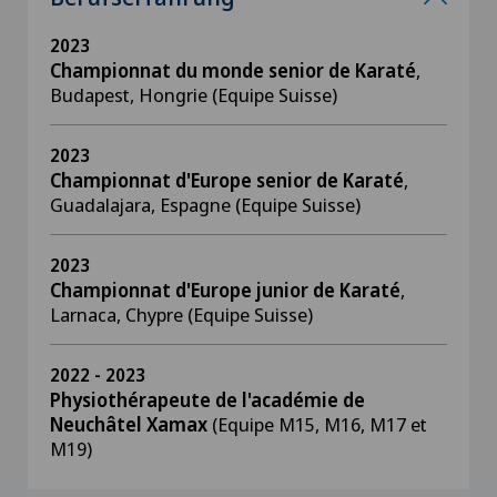
2023
Championnat du monde senior de Karaté
,
Budapest, Hongrie (Equipe Suisse)
2023
Championnat d'Europe senior de Karaté
,
Guadalajara, Espagne (Equipe Suisse)
2023
Championnat d'Europe junior de Karaté
,
Larnaca, Chypre (Equipe Suisse)
2022 - 2023
Physiothérapeute de l'académie de
Neuchâtel Xamax
(Equipe M15, M16, M17 et
M19)