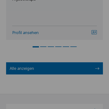
Profil ansehen
Alle anzeigen