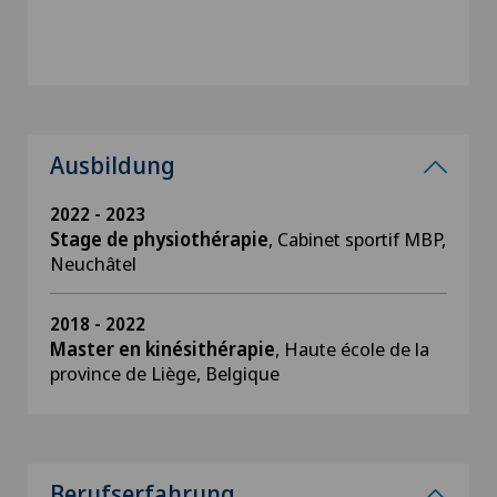
Ausbildung
2022 - 2023
Stage de physiothérapie
, Cabinet sportif MBP,
Neuchâtel
2018 - 2022
Master en kinésithérapie
, Haute école de la
province de Liège, Belgique
Berufserfahrung