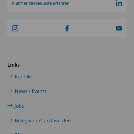
@Immer das Neueste erfahren
Links
Kontakt
News / Events
Jobs
Belegärztin/-arzt werden