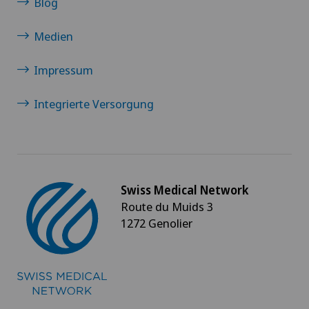
Blog
Medien
Impressum
Integrierte Versorgung
Swiss Medical Network
Route du Muids 3
1272 Genolier