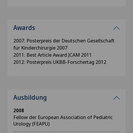
Awards
2007: Posterpreis der Deutschen Gesellschaft
für Kinderchirurgie 2007
2011: Best Article Award JCAM 2011
2012: Posterpreis UKBB-Forschertag 2012
Ausbildung
2008
Fellow der European Association of Pediatric
Urology (FEAPU)