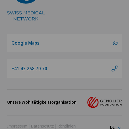
Google Maps
+41 43 268 70 70
Unsere Wohltätigkeitsorganisation
Impressum
|
Datenschutz
|
Richtlinien
DE