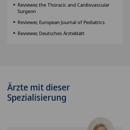
Reviewer, the Thoracic and Cardiovascular
Surgeon
Reviewer, European Journal of Pediatrics
Reviewer, Deutsches Ärzteblatt
Ärzte mit dieser
Spezialisierung