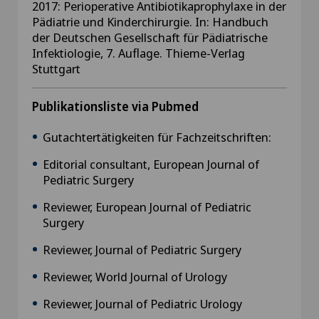
2017: Perioperative Antibiotikaprophylaxe in der
Pädiatrie und Kinderchirurgie. In: Handbuch
der Deutschen Gesellschaft für Pädiatrische
Infektiologie, 7. Auflage. Thieme-Verlag
Stuttgart
Publikationsliste via Pubmed
Gutachtertätigkeiten für Fachzeitschriften:
Editorial consultant, European Journal of
Pediatric Surgery
Reviewer, European Journal of Pediatric
Surgery
Reviewer, Journal of Pediatric Surgery
Reviewer, World Journal of Urology
Reviewer, Journal of Pediatric Urology