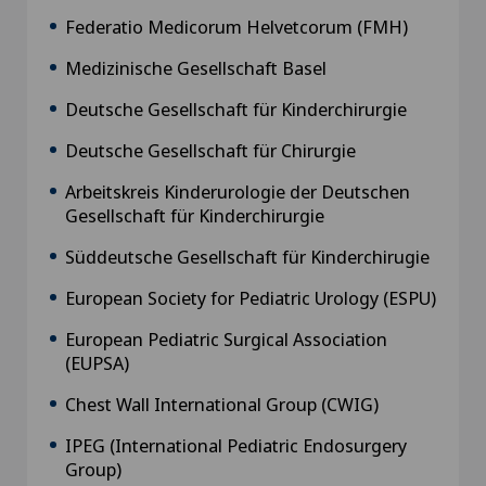
Federatio Medicorum Helvetcorum (FMH)
Medizinische Gesellschaft Basel
Deutsche Gesellschaft für Kinderchirurgie
Deutsche Gesellschaft für Chirurgie
Arbeitskreis Kinderurologie der Deutschen
Gesellschaft für Kinderchirurgie
Süddeutsche Gesellschaft für Kinderchirugie
European Society for Pediatric Urology (ESPU)
European Pediatric Surgical Association
(EUPSA)
Chest Wall International Group (CWIG)
IPEG (International Pediatric Endosurgery
Group)