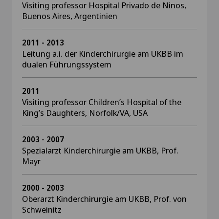
Visiting professor Hospital Privado de Ninos,
Buenos Aires, Argentinien
2011 - 2013
Leitung a.i. der Kinderchirurgie am UKBB im
dualen Führungssystem
2011
Visiting professor Children’s Hospital of the
King’s Daughters, Norfolk/VA, USA
2003 - 2007
Spezialarzt Kinderchirurgie am UKBB, Prof.
Mayr
2000 - 2003
Oberarzt Kinderchirurgie am UKBB, Prof. von
Schweinitz