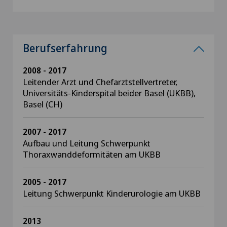
Berufserfahrung
2008 - 2017
Leitender Arzt und Chefarztstellvertreter,
Universitäts-Kinderspital beider Basel (UKBB),
Basel (CH)
2007 - 2017
Aufbau und Leitung Schwerpunkt
Thoraxwanddeformitäten am UKBB
2005 - 2017
Leitung Schwerpunkt Kinderurologie am UKBB
2013