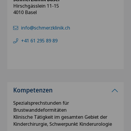
Hirschgässlein 11-15
4010 Basel
info@schmerzklinik.ch
+41 61 295 89 89
Kompetenzen
Spezialsprechstunden für
Brustwanddeformitäten
Klinische Tätigkeit im gesamten Gebiet der
Kinderchirurgie, Schwerpunkt Kinderurologie