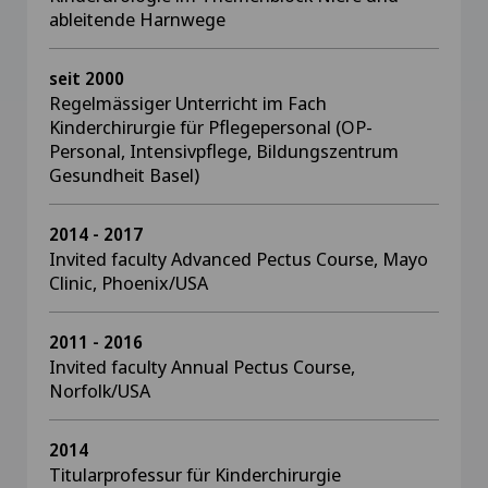
ableitende Harnwege
seit 2000
Regelmässiger Unterricht im Fach
Kinderchirurgie für Pflegepersonal (OP-
Personal, Intensivpflege, Bildungszentrum
Gesundheit Basel)
2014 - 2017
Invited faculty Advanced Pectus Course, Mayo
Clinic, Phoenix/USA
2011 - 2016
Invited faculty Annual Pectus Course,
Norfolk/USA
2014
Titularprofessur für Kinderchirurgie