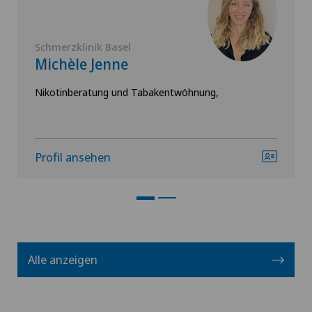
Schmerzklinik Basel
Michèle Jenne
Nikotinberatung und Tabakentwöhnung,
Profil ansehen
Alle anzeigen