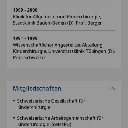
1999 - 2000
Klinik für Allgemein- und Kinderchirurgie,
Stadtklinik Baden-Baden (D), Prof. Berger
1991 - 1999
Wissenschaftlicher Angestellter, Abteilung
Kinderchirurgie, Universitätsklinik Tübingen (D),
Prof. Schweizer
Mitgliedschaften
Schweizerische Gesellschaft für
Kinderchirurgie
Schweizerische Arbeitsgemeinschaft für
Kinderurologie (SwissPU)