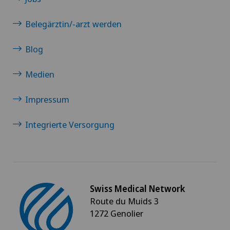
Belegärztin/-arzt werden
Blog
Medien
Impressum
Integrierte Versorgung
Swiss Medical Network
Route du Muids 3
1272 Genolier