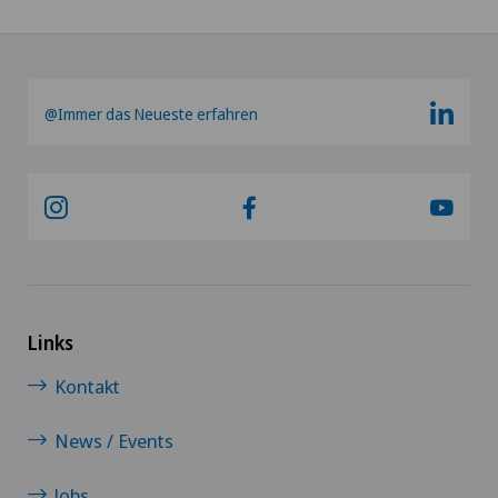
@Immer das Neueste erfahren
Links
Kontakt
News / Events
Jobs