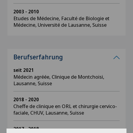
2003 - 2010
Etudes de Médecine, Faculté de Biologie et
Médecine, Université de Lausanne, Suisse
Berufserfahrung
seit 2021
Médecin agréée, Clinique de Montchoisi,
Lausanne, Suisse
2018 - 2020
Cheffe de clinique en ORL et chirurgie cervico-
faciale, CHUV, Lausanne, Suisse
2017 - 2018