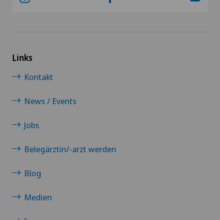
Links
Kontakt
News / Events
Jobs
Belegärztin/-arzt werden
Blog
Medien