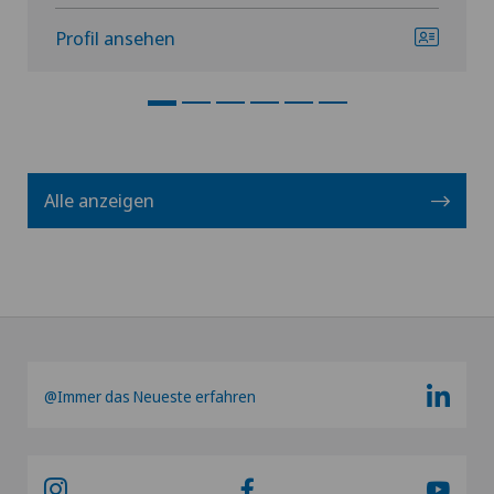
Profil ansehen
Alle anzeigen
@Immer das Neueste erfahren