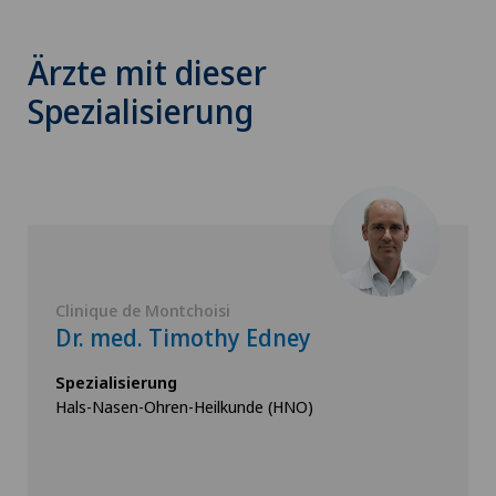
Ärzte mit dieser
Spezialisierung
Clinique de Montchoisi
Dr. med. Timothy Edney
Spezialisierung
Hals-Nasen-Ohren-Heilkunde (HNO)