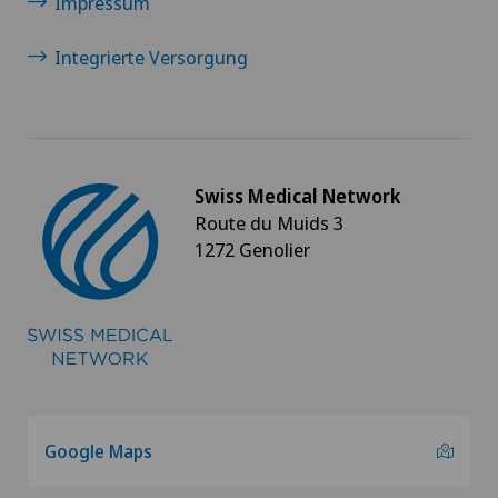
Impressum
Integrierte Versorgung
Swiss Medical Network
Route du Muids 3
1272 Genolier
Google Maps