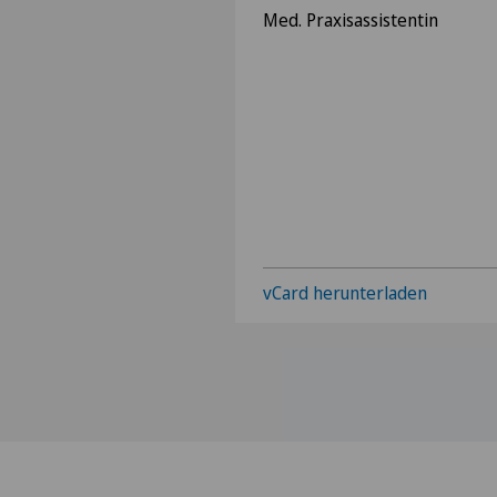
Med. Praxisassistentin
vCard herunterladen