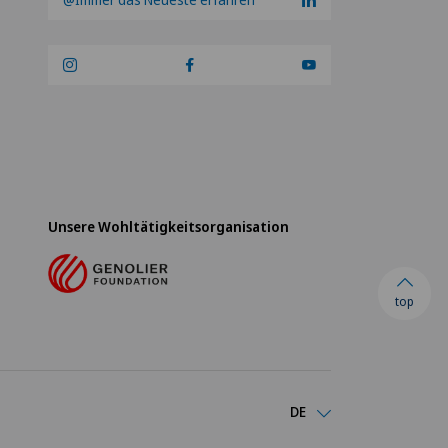
Unsere Wohltätigkeitsorganisation
top
DE