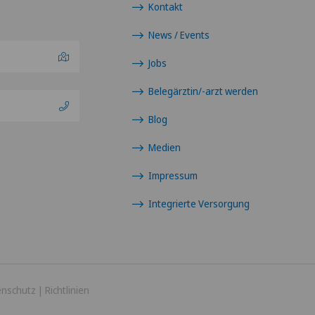
Kontakt
News / Events
Jobs
Belegärztin/-arzt werden
Blog
Medien
Impressum
Integrierte Versorgung
enschutz
|
Richtlinien