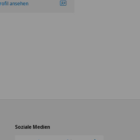
rofil ansehen
Profil ansehen
Soziale Medien