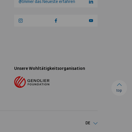
@Immer das Neueste erfahren
Unsere Wohltätigkeitsorganisation
top
DE