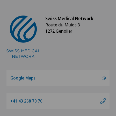
Swiss Medical Network
Route du Muids 3
1272 Genolier
Google Maps
+41 43 268 70 70