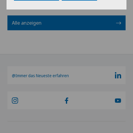
Alle anzeigen
@Immer das Neueste erfahren