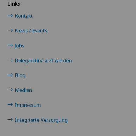
Links
Kontakt
News / Events
Jobs
Belegärztin/-arzt werden
Blog
Medien
Impressum
Integrierte Versorgung