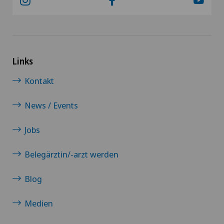
Links
Kontakt
News / Events
Jobs
Belegärztin/-arzt werden
Blog
Medien