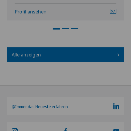
Profil ansehen
Alle anzeigen
@Immer das Neueste erfahren