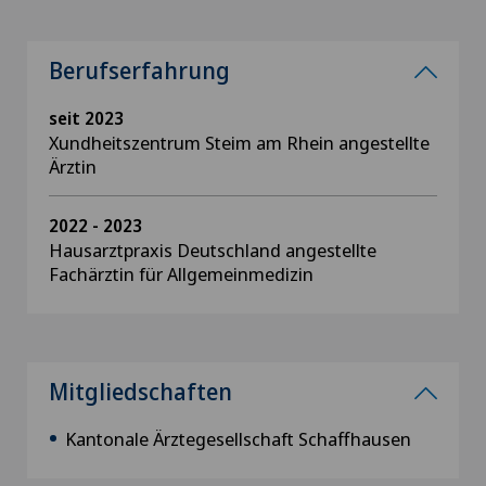
Berufserfahrung
seit 2023
Xundheitszentrum Steim am Rhein angestellte
Ärztin
2022 - 2023
Hausarztpraxis Deutschland angestellte
Fachärztin für Allgemeinmedizin
Mitgliedschaften
Kantonale Ärztegesellschaft Schaffhausen