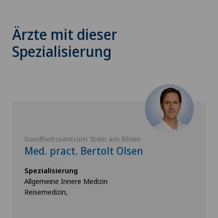
Ärzte mit dieser
Spezialisierung
Xundheitszentrum Stein am Rhein
Med. pract. Bertolt Olsen
Spezialisierung
Allgemeine Innere Medizin
Reisemedizin,