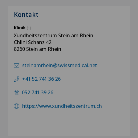
Kontakt
Klinik
(1)
Xundheitszentrum Stein am Rhein
Chlini Schanz 42
8260 Stein am Rhein
steinamrhein@swissmedical.net
+41 52 741 36 26
052 741 39 26
https://www.xundheitszentrum.ch