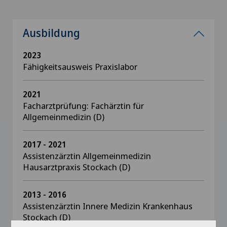
Ausbildung
2023
Fähigkeitsausweis Praxislabor
2021
Facharztprüfung: Fachärztin für
Allgemeinmedizin (D)
2017 - 2021
Assistenzärztin Allgemeinmedizin
Hausarztpraxis Stockach (D)
2013 - 2016
Assistenzärztin Innere Medizin Krankenhaus
Stockach (D)