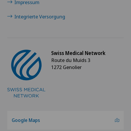
Impressum
Integrierte Versorgung
Swiss Medical Network
Route du Muids 3
1272 Genolier
Google Maps