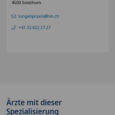
4500 Solothurn
lungenpraxis@hin.ch
+41 32 622 27 27
Ärzte mit dieser
Spezialisierung