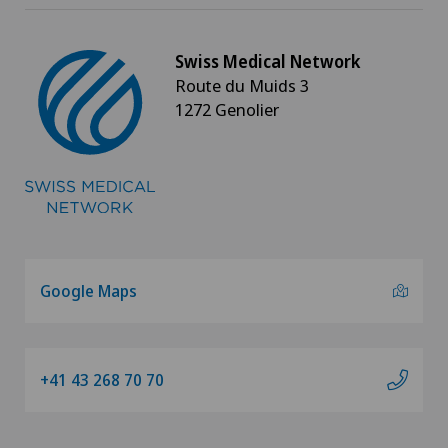
Swiss Medical Network
Route du Muids 3
1272 Genolier
Google Maps
+41 43 268 70 70