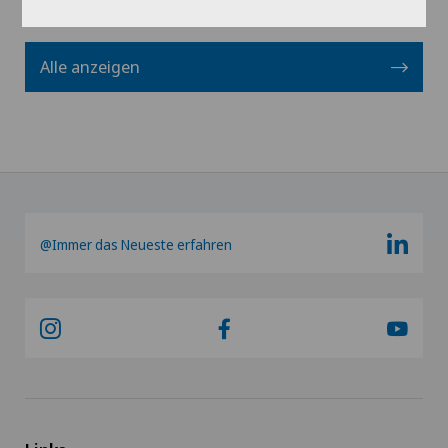
Alle anzeigen
@Immer das Neueste erfahren