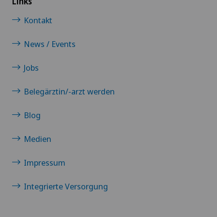
Links
Kontakt
News / Events
Jobs
Belegärztin/-arzt werden
Blog
Medien
Impressum
Integrierte Versorgung