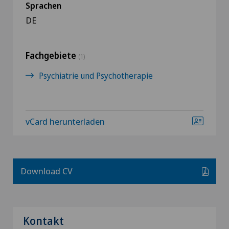
Sprachen
DE
Fachgebiete
(1)
Psychiatrie und Psychotherapie
vCard herunterladen
Download CV
Kontakt