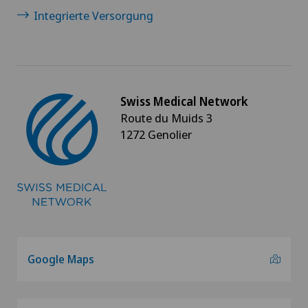
Integrierte Versorgung
Swiss Medical Network
Route du Muids 3
1272 Genolier
Google Maps