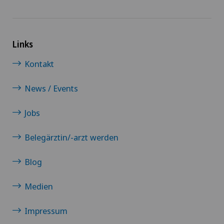
Links
Kontakt
News / Events
Jobs
Belegärztin/-arzt werden
Blog
Medien
Impressum