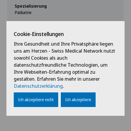
Spezialisierung
Pädiatrie
Cookie-Einstellungen
Ihre Gesundheit und Ihre Privatsphäre liegen
uns am Herzen - Swiss Medical Network nutzt
sowohl Cookies als auch
Profil ansehen
datenschutzfreundliche Technologien, um
Ihre Webseiten-Erfahrung optimal zu
gestalten. Erfahren Sie mehr in unserer
Datenschutzerklärung
.
Ich akzeptiere nicht
Ich akzeptiere
Alle anzeigen