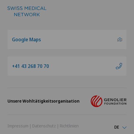
Google Maps
+41 43 268 70 70
Unsere Wohltätigkeitsorganisation
Impressum
|
Datenschutz
|
Richtlinien
DE