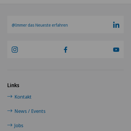
@Immer das Neueste erfahren
Links
Kontakt
News / Events
Jobs