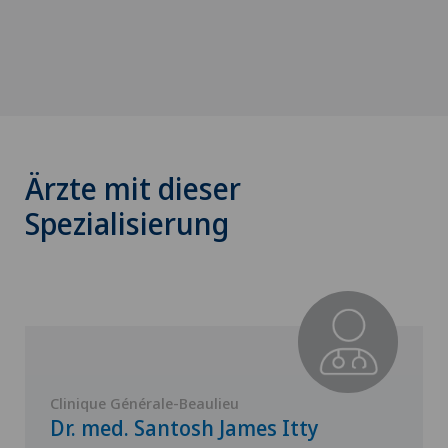
Ärzte mit dieser
Spezialisierung
Clinique Générale-Beaulieu
Dr. med. Santosh James Itty