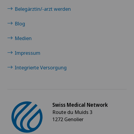
Belegärztin/-arzt werden
Blog
Medien
Impressum
Integrierte Versorgung
Swiss Medical Network
Route du Muids 3
1272 Genolier