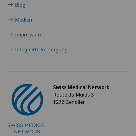
Blog
Medien
Impressum
Integrierte Versorgung
Swiss Medical Network
Route du Muids 3
1272 Genolier