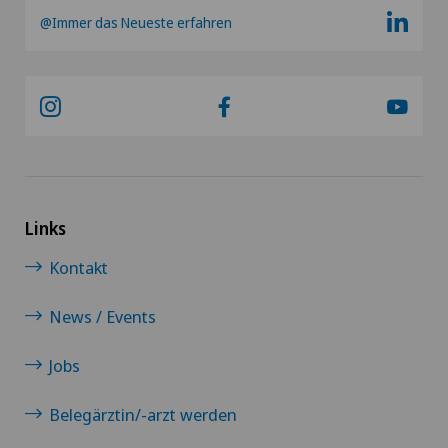
@Immer das Neueste erfahren
Links
Kontakt
News / Events
Jobs
Belegärztin/-arzt werden