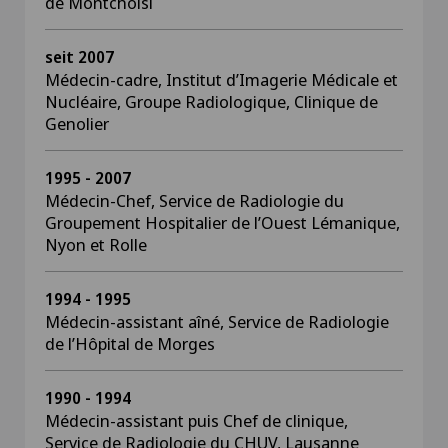
de Montchoisi
seit 2007
Médecin-cadre, Institut d’Imagerie Médicale et
Nucléaire, Groupe Radiologique, Clinique de
Genolier
1995 - 2007
Médecin-Chef, Service de Radiologie du
Groupement Hospitalier de l’Ouest Lémanique,
Nyon et Rolle
1994 - 1995
Médecin-assistant aîné, Service de Radiologie
de l’Hôpital de Morges
1990 - 1994
Médecin-assistant puis Chef de clinique,
Service de Radiologie du CHUV, Lausanne