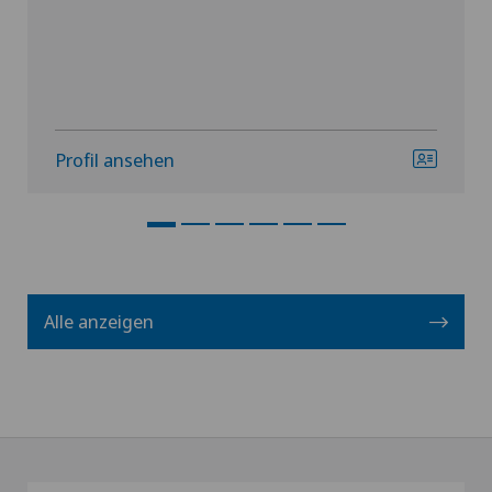
Profil ansehen
Alle anzeigen