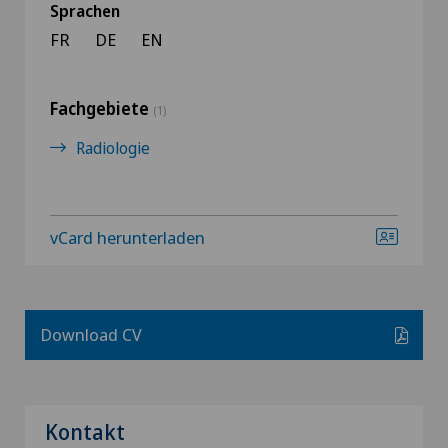
Sprachen
FR
DE
EN
Fachgebiete
(1)
Radiologie
vCard herunterladen
Download CV
Kontakt