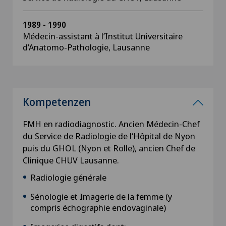
1989 - 1990
Médecin-assistant à l’Institut Universitaire
d’Anatomo-Pathologie, Lausanne
Kompetenzen
FMH en radiodiagnostic. Ancien Médecin-Chef
du Service de Radiologie de l‘Hôpital de Nyon
puis du GHOL (Nyon et Rolle), ancien Chef de
Clinique CHUV Lausanne.
Radiologie générale
Sénologie et Imagerie de la femme (y
compris échographie endovaginale)