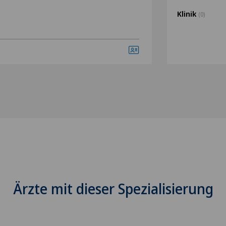
Klinik
(0)
Ärzte mit dieser Spezialisierung