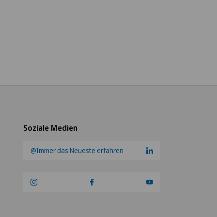
Soziale Medien
@Immer das Neueste erfahren