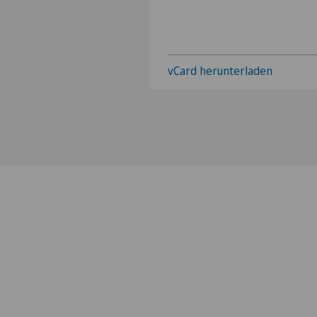
vCard herunterladen