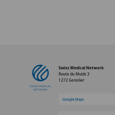
Swiss Medical Network
Route du Muids 3
1272 Genolier
Google Maps