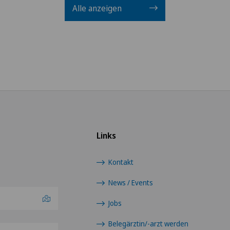
Alle anzeigen
Links
Kontakt
News / Events
Jobs
Belegärztin/-arzt werden